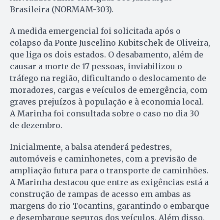
Brasileira (NORMAM-303).
A medida emergencial foi solicitada após o
colapso da Ponte Juscelino Kubitschek de Oliveira,
que liga os dois estados. O desabamento, além de
causar a morte de 17 pessoas, inviabilizou o
tráfego na região, dificultando o deslocamento de
moradores, cargas e veículos de emergência, com
graves prejuízos à população e à economia local.
A Marinha foi consultada sobre o caso no dia 30
de dezembro.
Inicialmente, a balsa atenderá pedestres,
automóveis e caminhonetes, com a previsão de
ampliação futura para o transporte de caminhões.
A Marinha destacou que entre as exigências está a
construção de rampas de acesso em ambas as
margens do rio Tocantins, garantindo o embarque
e desembarque seguros dos veículos. Além disso,