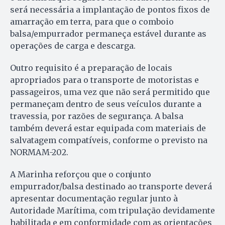
será necessária a implantação de pontos fixos de
amarração em terra, para que o comboio
balsa/empurrador permaneça estável durante as
operações de carga e descarga.
Outro requisito é a preparação de locais
apropriados para o transporte de motoristas e
passageiros, uma vez que não será permitido que
permaneçam dentro de seus veículos durante a
travessia, por razões de segurança. A balsa
também deverá estar equipada com materiais de
salvatagem compatíveis, conforme o previsto na
NORMAM-202.
A Marinha reforçou que o conjunto
empurrador/balsa destinado ao transporte deverá
apresentar documentação regular junto à
Autoridade Marítima, com tripulação devidamente
habilitada e em conformidade com as orientações