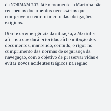
da NORMAM-202. Até o momento, a Marinha não
recebeu os documentos necessários que
comprovem o cumprimento das obrigações
exigidas.
Diante da emergência da situação, a Marinha
afirmou que dará prioridade à tramitação dos
documentos, mantendo, contudo, o rigor no
cumprimento das normas de segurança da
navegação, com o objetivo de preservar vidas e
evitar novos acidentes trágicos na região.