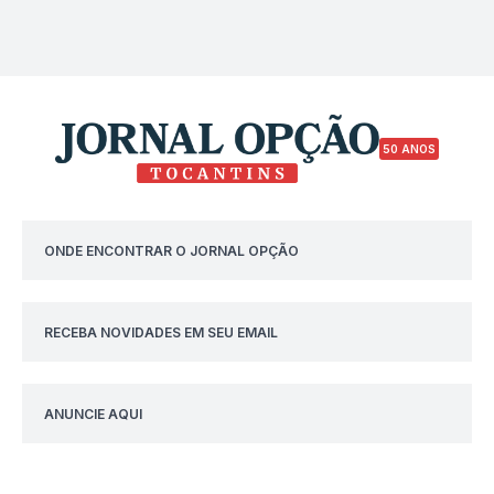
50 ANOS
ONDE ENCONTRAR O JORNAL OPÇÃO
RECEBA NOVIDADES EM SEU EMAIL
ANUNCIE AQUI