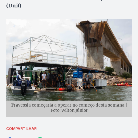
(Dnit)
Travessia começaria a operar no começo desta semana |
Foto: Wilton Júnior
COMPARTILHAR