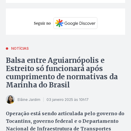
Seguir no
NOTÍCIAS
Balsa entre Aguiarnópolis e
Estreito só funcionará após
cumprimento de normativas da
Marinha do Brasil
Elâine Jardim
03 janeiro 2025 às 10h17
Operação está sendo articulada pelo governo do
Tocantins, governo federal e o Departamento
Nacional de Infraestrutura de Transportes