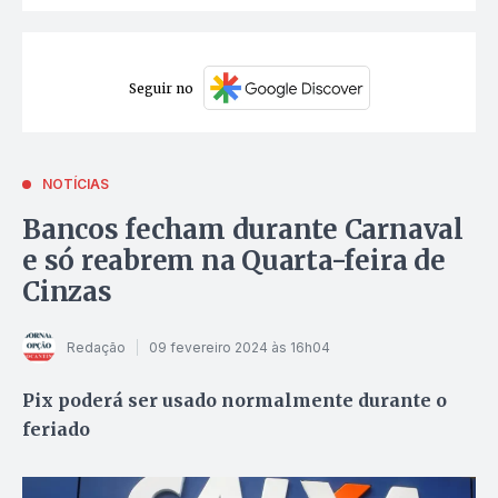
Seguir no
NOTÍCIAS
Bancos fecham durante Carnaval
e só reabrem na Quarta-feira de
Cinzas
Redação
09 fevereiro 2024 às 16h04
Pix poderá ser usado normalmente durante o
feriado