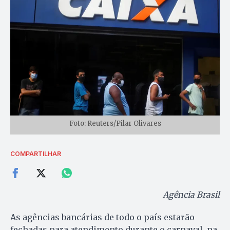
Foto: Reuters/Pilar Olivares
COMPARTILHAR
Agência Brasil
As agências bancárias de todo o país estarão
fechadas para atendimento durante o carnaval, na