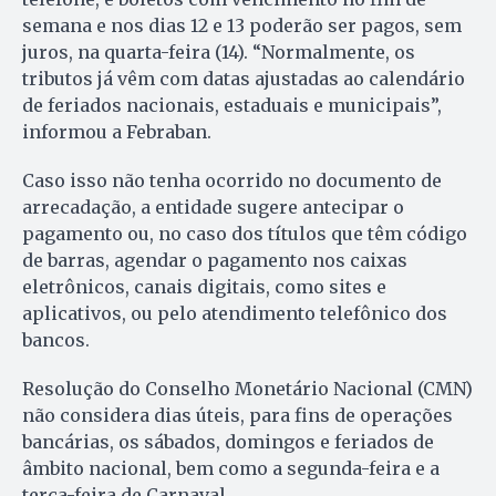
semana e nos dias 12 e 13 poderão ser pagos, sem
juros, na quarta-feira (14). “Normalmente, os
tributos já vêm com datas ajustadas ao calendário
de feriados nacionais, estaduais e municipais”,
informou a Febraban.
Caso isso não tenha ocorrido no documento de
arrecadação, a entidade sugere antecipar o
pagamento ou, no caso dos títulos que têm código
de barras, agendar o pagamento nos caixas
eletrônicos, canais digitais, como sites e
aplicativos, ou pelo atendimento telefônico dos
bancos.
Resolução do Conselho Monetário Nacional (CMN)
não considera dias úteis, para fins de operações
bancárias, os sábados, domingos e feriados de
âmbito nacional, bem como a segunda-feira e a
terça-feira de Carnaval.