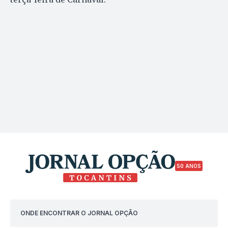
50 ANOS
ONDE ENCONTRAR O JORNAL OPÇÃO