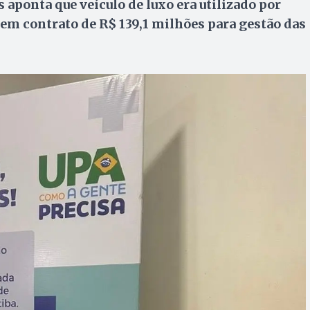
 aponta que veículo de luxo era utilizado por
 em contrato de R$ 139,1 milhões para gestão das