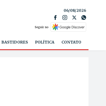
06/08/2026
Seguir no
BASTIDORES
POLÍTICA
CONTATO