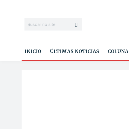
INÍCIO
ÚLTIMAS NOTÍCIAS
COLUNA