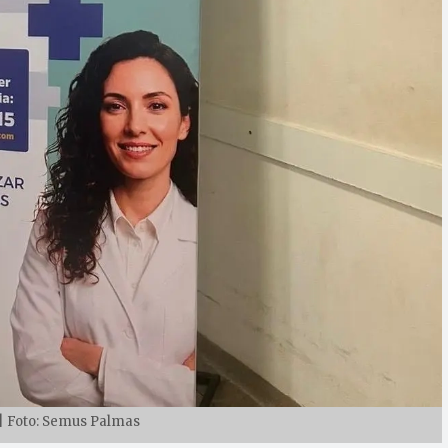
| Foto: Semus Palmas