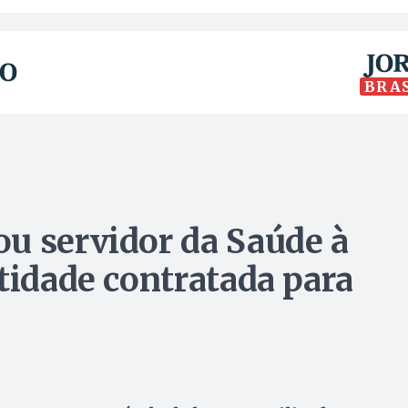
BRA
u servidor da Saúde à
tidade contratada para