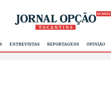
50 ANOS
S
ENTREVISTAS
REPORTAGENS
OPINIÃO