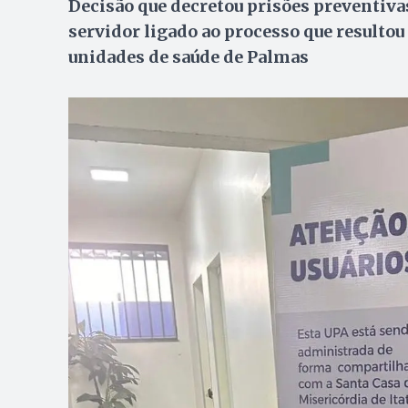
Decisão que decretou prisões preventivas
servidor ligado ao processo que resultou
unidades de saúde de Palmas