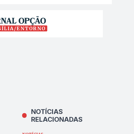
SÍLIA/ENTORNO
NOTÍCIAS
RELACIONADAS