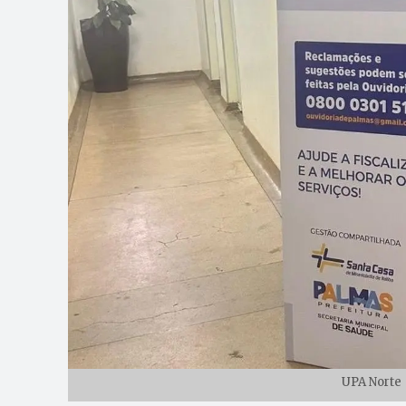
UPA Norte 