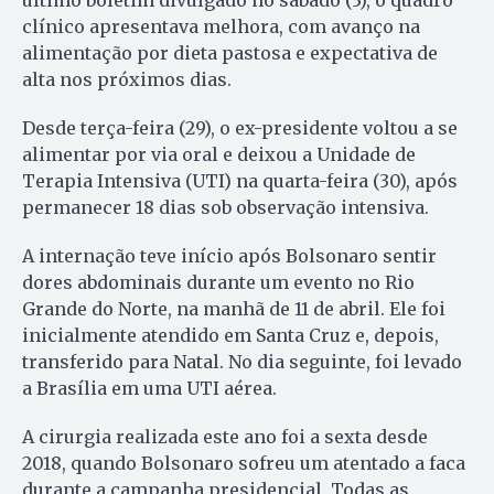
clínico apresentava melhora, com avanço na
alimentação por dieta pastosa e expectativa de
alta nos próximos dias.
Desde terça-feira (29), o ex-presidente voltou a se
alimentar por via oral e deixou a Unidade de
Terapia Intensiva (UTI) na quarta-feira (30), após
permanecer 18 dias sob observação intensiva.
A internação teve início após Bolsonaro sentir
dores abdominais durante um evento no Rio
Grande do Norte, na manhã de 11 de abril. Ele foi
inicialmente atendido em Santa Cruz e, depois,
transferido para Natal. No dia seguinte, foi levado
a Brasília em uma UTI aérea.
A cirurgia realizada este ano foi a sexta desde
2018, quando Bolsonaro sofreu um atentado a faca
durante a campanha presidencial. Todas as