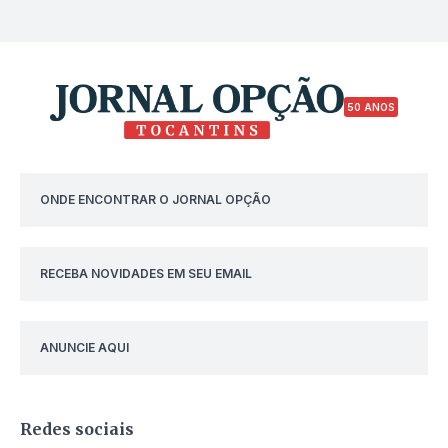
50 ANOS
ONDE ENCONTRAR O JORNAL OPÇÃO
RECEBA NOVIDADES EM SEU EMAIL
ANUNCIE AQUI
Redes sociais