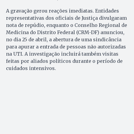
A gravação gerou reações imediatas. Entidades
representativas dos oficiais de Justiça divulgaram
nota de repúdio, enquanto o Conselho Regional de
Medicina do Distrito Federal (CRM-DF) anunciou,
no dia 25 de abril, a abertura de uma sindicância
para apurar a entrada de pessoas não autorizadas
na UTI. A investigação incluirá também visitas
feitas por aliados políticos durante o período de
cuidados intensivos.