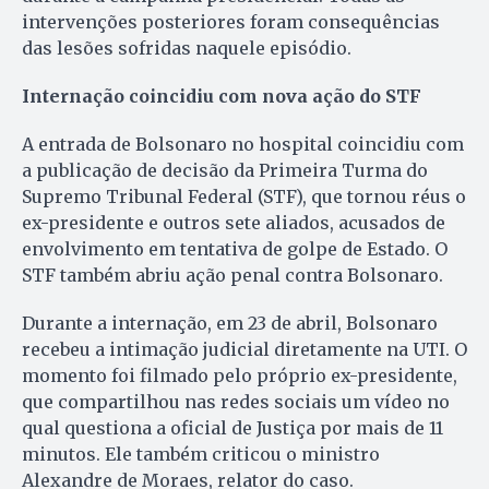
intervenções posteriores foram consequências
das lesões sofridas naquele episódio.
Internação coincidiu com nova ação do STF
A entrada de Bolsonaro no hospital coincidiu com
a publicação de decisão da Primeira Turma do
Supremo Tribunal Federal (STF), que tornou réus o
ex-presidente e outros sete aliados, acusados de
envolvimento em tentativa de golpe de Estado. O
STF também abriu ação penal contra Bolsonaro.
Durante a internação, em 23 de abril, Bolsonaro
recebeu a intimação judicial diretamente na UTI. O
momento foi filmado pelo próprio ex-presidente,
que compartilhou nas redes sociais um vídeo no
qual questiona a oficial de Justiça por mais de 11
minutos. Ele também criticou o ministro
Alexandre de Moraes, relator do caso.