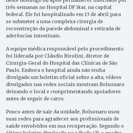
três semanas no Hospital DF Star, na capital
federal. Ele foi hospitalizado em 13 de abril para
se submeter a uma complexa cirurgia de
reconstrução da parede abdominal e retirada de
aderências intestinais.
A equipe médica responsável pelo procedimento
foi liderada por Cláudio Birolini, diretor de
Cirurgia-Geral do Hospital das Clínicas de São
Paulo. Embora o hospital ainda não tenha
divulgado um boletim oficial sobre a alta, vídeos
divulgados nas redes sociais mostram Bolsonaro
deixando o local e cumprimentando apoiadores
antes de seguir de carro.
Pouco antes de sair da unidade, Bolsonaro usou
suas redes para agradecer aos profissionais de
saúde envolvidos em sua recuperação. Segundo o
último boletim divulgado no sábado (3), o quadro