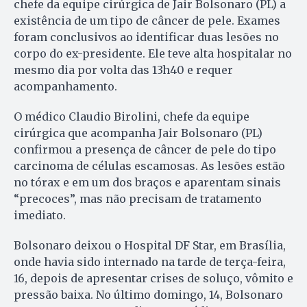
chefe da equipe cirúrgica de Jair Bolsonaro (PL) a
existência de um tipo de câncer de pele. Exames
foram conclusivos ao identificar duas lesões no
corpo do ex-presidente. Ele teve alta hospitalar no
mesmo dia por volta das 13h40 e requer
acompanhamento.
O médico Claudio Birolini, chefe da equipe
cirúrgica que acompanha Jair Bolsonaro (PL)
confirmou a presença de câncer de pele do tipo
carcinoma de células escamosas. As lesões estão
no tórax e em um dos braços e aparentam sinais
“precoces”, mas não precisam de tratamento
imediato.
Bolsonaro deixou o Hospital DF Star, em Brasília,
onde havia sido internado na tarde de terça-feira,
16, depois de apresentar crises de soluço, vômito e
pressão baixa. No último domingo, 14, Bolsonaro