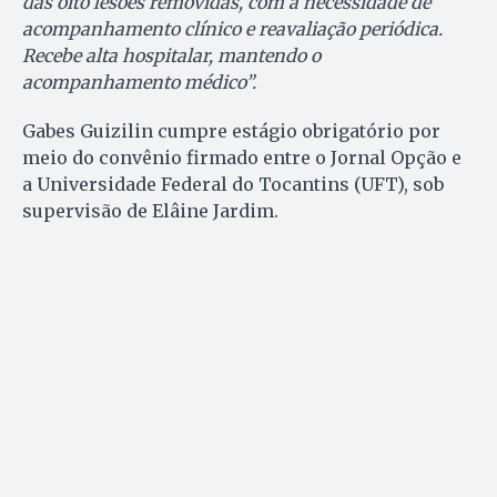
das oito lesões removidas, com a necessidade de
acompanhamento clínico e reavaliação periódica.
Recebe alta hospitalar, mantendo o
acompanhamento médico”.
Gabes Guizilin cumpre estágio obrigatório por
meio do convênio firmado entre o Jornal Opção e
a Universidade Federal do Tocantins (UFT), sob
supervisão de Elâine Jardim.