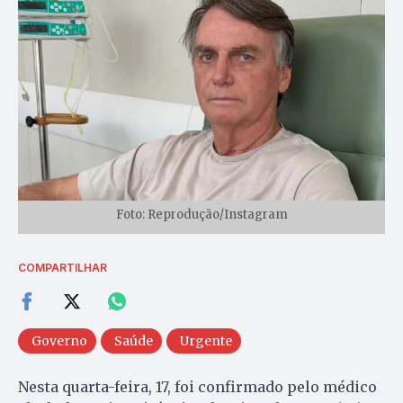
Foto: Reprodução/Instagram
COMPARTILHAR
Governo
Saúde
Urgente
Nesta quarta-feira, 17, foi confirmado pelo médico