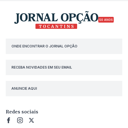
50 ANOS
ONDE ENCONTRAR O JORNAL OPÇÃO
RECEBA NOVIDADES EM SEU EMAIL
ANUNCIE AQUI
Redes sociais