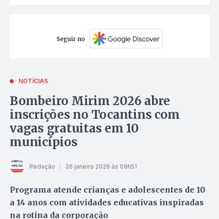
Seguir no
NOTÍCIAS
Bombeiro Mirim 2026 abre
inscrições no Tocantins com
vagas gratuitas em 10
municípios
Redação
26 janeiro 2026 às 09h51
Programa atende crianças e adolescentes de 10
a 14 anos com atividades educativas inspiradas
na rotina da corporação