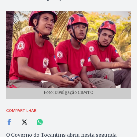
Foto: Divulgação CBMTO
COMPARTILHAR
O Governo do Tocantins abriu nesta segunda-