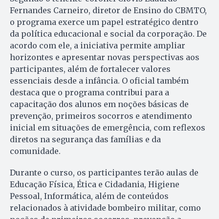
Fernandes Carneiro, diretor de Ensino do CBMTO,
o programa exerce um papel estratégico dentro
da política educacional e social da corporação. De
acordo com ele, a iniciativa permite ampliar
horizontes e apresentar novas perspectivas aos
participantes, além de fortalecer valores
essenciais desde a infância. O oficial também
destaca que o programa contribui para a
capacitação dos alunos em noções básicas de
prevenção, primeiros socorros e atendimento
inicial em situações de emergência, com reflexos
diretos na segurança das famílias e da
comunidade.
Durante o curso, os participantes terão aulas de
Educação Física, Ética e Cidadania, Higiene
Pessoal, Informática, além de conteúdos
relacionados à atividade bombeiro militar, como