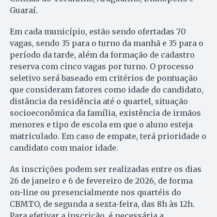
Guaraí.
Em cada município, estão sendo ofertadas 70
vagas, sendo 35 para o turno da manhã e 35 para o
período da tarde, além da formação de cadastro
reserva com cinco vagas por turno. O processo
seletivo será baseado em critérios de pontuação
que consideram fatores como idade do candidato,
distância da residência até o quartel, situação
socioeconômica da família, existência de irmãos
menores e tipo de escola em que o aluno esteja
matriculado. Em caso de empate, terá prioridade o
candidato com maior idade.
As inscrições podem ser realizadas entre os dias
26 de janeiro e 6 de fevereiro de 2026, de forma
on-line ou presencialmente nos quartéis do
CBMTO, de segunda a sexta-feira, das 8h às 12h.
Para efetivar a inscrição, é necessária a