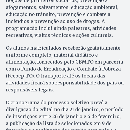
noções de primeiros socorros, prevenção a
afogamentos, salvamentos, educação ambiental,
educação no trânsito, prevenção e combate a
incêndios e prevenção ao uso de drogas. A
programação inclui ainda palestras, atividades
recreativas, visitas técnicas e ações culturais.
Os alunos matriculados receberão gratuitamente
uniforme completo, material didático e
alimentação, fornecidos pelo CBMTO em parceria
com o Fundo de Erradicação e Combate à Pobreza
(Fecoep-TO). O transporte até os locais das
atividades ficará sob responsabilidade dos pais ou
responsáveis legais.
O cronograma do processo seletivo prevê a
divulgação do edital no dia 21 de janeiro, o período
de inscrições entre 26 de janeiro e 6 de fevereiro,
a publicação da lista de selecionados em 9 de