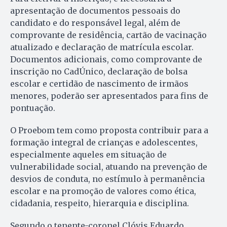
apresentação de documentos pessoais do
candidato e do responsável legal, além de
comprovante de residência, cartão de vacinação
atualizado e declaração de matrícula escolar.
Documentos adicionais, como comprovante de
inscrição no CadÚnico, declaração de bolsa
escolar e certidão de nascimento de irmãos
menores, poderão ser apresentados para fins de
pontuação.
O Proebom tem como proposta contribuir para a
formação integral de crianças e adolescentes,
especialmente aqueles em situação de
vulnerabilidade social, atuando na prevenção de
desvios de conduta, no estímulo à permanência
escolar e na promoção de valores como ética,
cidadania, respeito, hierarquia e disciplina.
Segundo o tenente-coronel Clóvis Eduardo