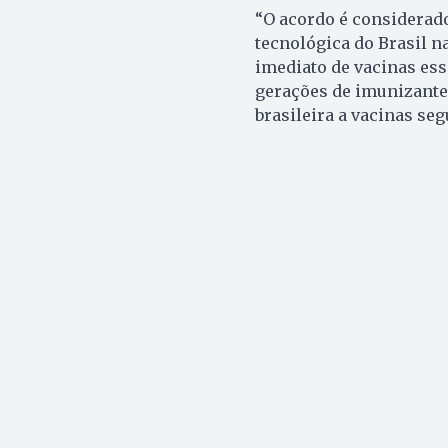
“O acordo é considerado
tecnológica do Brasil n
imediato de vacinas es
gerações de imunizante
brasileira a vacinas seg