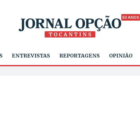
50 ANOS
S
ENTREVISTAS
REPORTAGENS
OPINIÃO