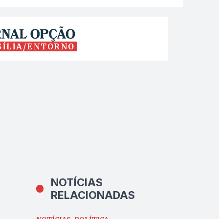
SÍLIA/ENTORNO
NOTÍCIAS
RELACIONADAS