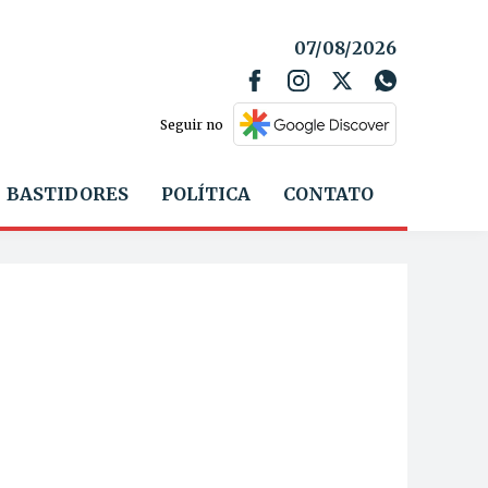
07/08/2026
Seguir no
BASTIDORES
POLÍTICA
CONTATO