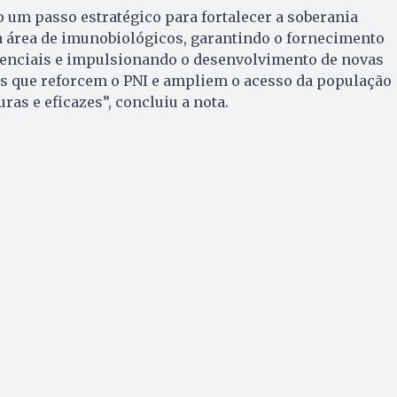
 um passo estratégico para fortalecer a soberania
a área de imunobiológicos, garantindo o fornecimento
senciais e impulsionando o desenvolvimento de novas
s que reforcem o PNI e ampliem o acesso da população
uras e eficazes”, concluiu a nota.