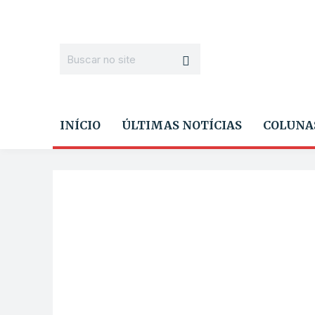
INÍCIO
ÚLTIMAS NOTÍCIAS
COLUNA