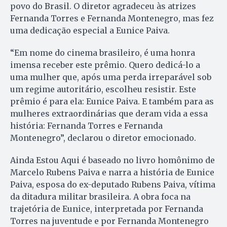
povo do Brasil. O diretor agradeceu às atrizes
Fernanda Torres e Fernanda Montenegro, mas fez
uma dedicação especial a Eunice Paiva.
“Em nome do cinema brasileiro, é uma honra
imensa receber este prêmio. Quero dedicá-lo a
uma mulher que, após uma perda irreparável sob
um regime autoritário, escolheu resistir. Este
prêmio é para ela: Eunice Paiva. E também para as
mulheres extraordinárias que deram vida a essa
história: Fernanda Torres e Fernanda
Montenegro”, declarou o diretor emocionado.
Ainda Estou Aqui é baseado no livro homônimo de
Marcelo Rubens Paiva e narra a história de Eunice
Paiva, esposa do ex-deputado Rubens Paiva, vítima
da ditadura militar brasileira. A obra foca na
trajetória de Eunice, interpretada por Fernanda
Torres na juventude e por Fernanda Montenegro