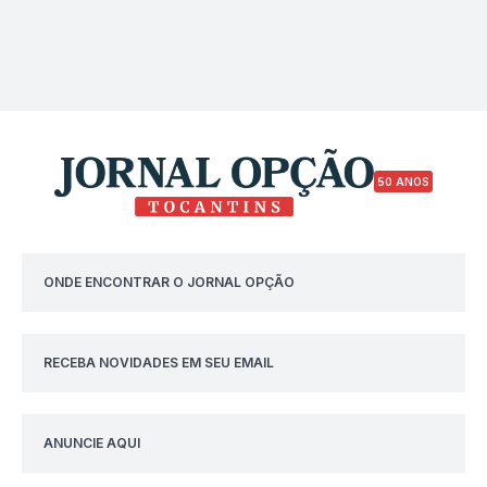
50 ANOS
ONDE ENCONTRAR O JORNAL OPÇÃO
RECEBA NOVIDADES EM SEU EMAIL
ANUNCIE AQUI