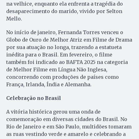
na velhice, enquanto ela enfrenta a tragédia do
desaparecimento do marido, vivido por Selton
Mello.
No início de janeiro, Fernanda Torres venceu o
Globo de Ouro de Melhor Atriz em Filme de Drama
por sua atuação no longa, trazendo a estatueta
inédita para o Brasil. Em fevereiro, o filme
também foi indicado ao BAFTA 2025 na categoria
de Melhor Filme em Língua Não Inglesa,
concorrendo com produções de países como
França, Irlanda, Índia e Alemanha.
Celebração no Brasil
A vitória histórica gerou uma onda de
comemoração em diversas cidades do Brasil. No
Rio de Janeiro e em São Paulo, multidões tomaram
as ruas vestindo verde e amarelo e celebrando a