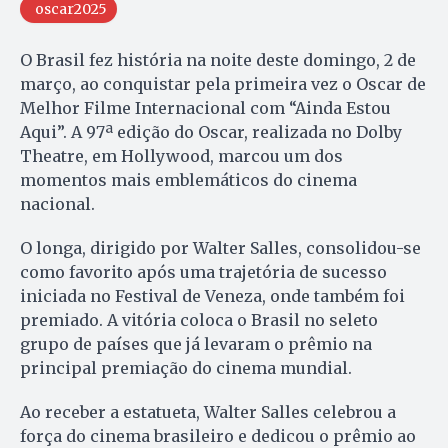
oscar2025
O Brasil fez história na noite deste domingo, 2 de
março, ao conquistar pela primeira vez o Oscar de
Melhor Filme Internacional com “Ainda Estou
Aqui”. A 97ª edição do Oscar, realizada no Dolby
Theatre, em Hollywood, marcou um dos
momentos mais emblemáticos do cinema
nacional.
O longa, dirigido por Walter Salles, consolidou-se
como favorito após uma trajetória de sucesso
iniciada no Festival de Veneza, onde também foi
premiado. A vitória coloca o Brasil no seleto
grupo de países que já levaram o prêmio na
principal premiação do cinema mundial.
Ao receber a estatueta, Walter Salles celebrou a
força do cinema brasileiro e dedicou o prêmio ao