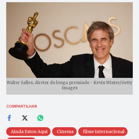
Walter Salles, diretor do longa premiado - Kevin Winter/Getty
Images
COMPARTILHAR
Ainda Estou Aqui
Cinema
filme internacional