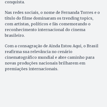
conquista.
Nas redes sociais, o nome de Fernanda Torres e o
título do filme dominaram os trending topics,
com artistas, políticos e fãs comemorando o
reconhecimento internacional do cinema
brasileiro.
Com a consagração de Ainda Estou Aqui, o Brasil
reafirma sua relevância no cenário
cinematográfico mundial e abre caminho para
novas produções nacionais brilharem em
premiações internacionais.