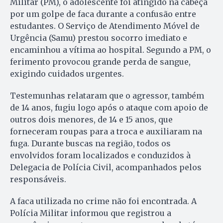
Militar (PM), o adolescente foi atingido na cabeça
por um golpe de faca durante a confusão entre
estudantes. O Serviço de Atendimento Móvel de
Urgência (Samu) prestou socorro imediato e
encaminhou a vítima ao hospital. Segundo a PM, o
ferimento provocou grande perda de sangue,
exigindo cuidados urgentes.
Testemunhas relataram que o agressor, também
de 14 anos, fugiu logo após o ataque com apoio de
outros dois menores, de 14 e 15 anos, que
forneceram roupas para a troca e auxiliaram na
fuga. Durante buscas na região, todos os
envolvidos foram localizados e conduzidos à
Delegacia de Polícia Civil, acompanhados pelos
responsáveis.
A faca utilizada no crime não foi encontrada. A
Polícia Militar informou que registrou a