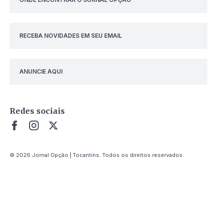
RECEBA NOVIDADES EM SEU EMAIL
ANUNCIE AQUI
Redes sociais
© 2026 Jornal Opção | Tocantins. Todos os direitos reservados.