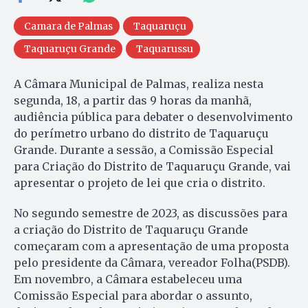
Camara de Palmas
Taquaruçu
Taquaruçu Grande
Taquarussu
A Câmara Municipal de Palmas, realiza nesta
segunda, 18, a partir das 9 horas da manhã,
audiência pública para debater o desenvolvimento
do perímetro urbano do distrito de Taquaruçu
Grande. Durante a sessão, a Comissão Especial
para Criação do Distrito de Taquaruçu Grande, vai
apresentar o projeto de lei que cria o distrito.
No segundo semestre de 2023, as discussões para
a criação do Distrito de Taquaruçu Grande
começaram com a apresentação de uma proposta
pelo presidente da Câmara, vereador Folha(PSDB).
Em novembro, a Câmara estabeleceu uma
Comissão Especial para abordar o assunto,