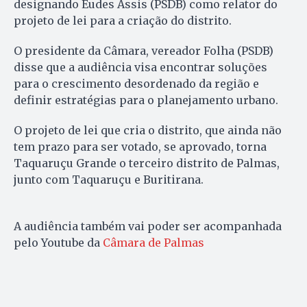
designando Eudes Assis (PSDB) como relator do
projeto de lei para a criação do distrito.
O presidente da Câmara, vereador Folha (PSDB)
disse que a audiência visa encontrar soluções
para o crescimento desordenado da região e
definir estratégias para o planejamento urbano.
O projeto de lei que cria o distrito, que ainda não
tem prazo para ser votado, se aprovado, torna
Taquaruçu Grande o terceiro distrito de Palmas,
junto com Taquaruçu e Buritirana.
A audiência também vai poder ser acompanhada
pelo Youtube da
Câmara de Palmas