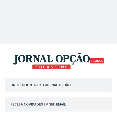
50 ANOS
ONDE ENCONTRAR O JORNAL OPÇÃO
RECEBA NOVIDADES EM SEU EMAIL