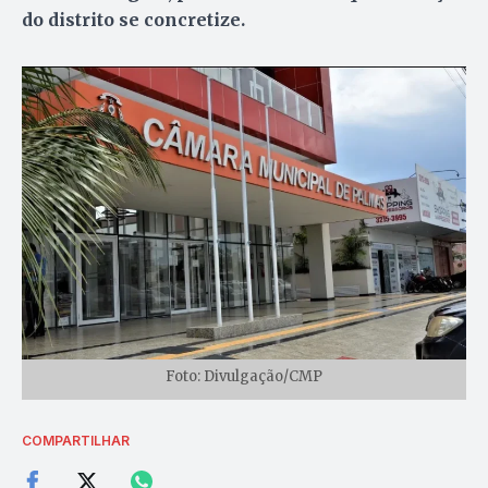
do distrito se concretize.
Foto: Divulgação/CMP
COMPARTILHAR