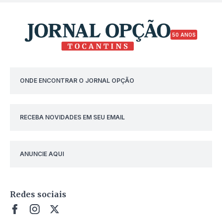
50 ANOS
ONDE ENCONTRAR O JORNAL OPÇÃO
RECEBA NOVIDADES EM SEU EMAIL
ANUNCIE AQUI
Redes sociais