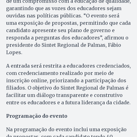
de um compromisso com a educação de qualidade,
garantindo que as vozes dos educadores sejam
ouvidas nas políticas públicas. “O evento será
uma exposição de propostas, permitindo que cada
candidato apresente seu plano de governo e
responda a perguntas dos educadores”, afirmou o
presidente do Sintet Regional de Palmas, Fábio
Lopes.
A entrada será restrita a educadores credenciados,
com credenciamento realizado por meio de
inscrição online, priorizando a participação dos
filiados. O objetivo do Sintet Regional de Palmas é
facilitar um diálogo transparente e construtivo
entre os educadores e a futura liderança da cidade.
Programação do evento
Na programação do evento inclui uma exposição
de propostas, com cada candidato tendo 40