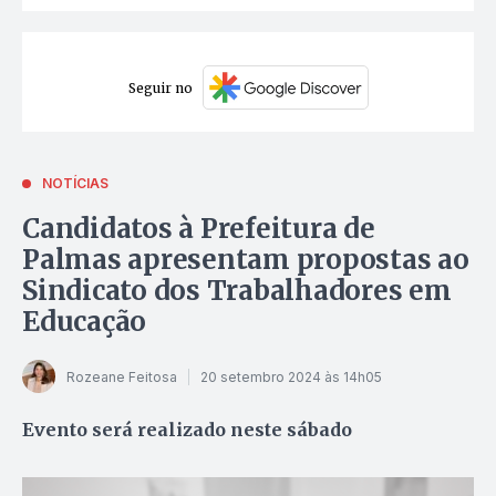
Seguir no
NOTÍCIAS
Candidatos à Prefeitura de
Palmas apresentam propostas ao
Sindicato dos Trabalhadores em
Educação
Rozeane Feitosa
20 setembro 2024 às 14h05
Evento será realizado neste sábado