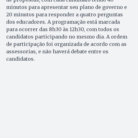
minutos para apresentar seu plano de governo e
20 minutos para responder a quatro perguntas
dos educadores. A programação está marcada
para ocorrer das 8h30 às 12h30, com todos os
candidatos participando no mesmo dia. A ordem
de participação foi organizada de acordo com as
assessorias, e não haverá debate entre os
candidatos.