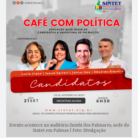
Evento acontece no auditório Zumbi dos Palmares, sede do
Sintet em Palmas | Foto: Divulgação