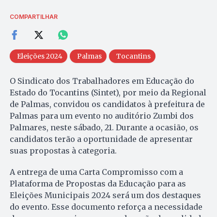
COMPARTILHAR
Eleições 2024
Palmas
Tocantins
O Sindicato dos Trabalhadores em Educação do
Estado do Tocantins (Sintet), por meio da Regional
de Palmas, convidou os candidatos à prefeitura de
Palmas para um evento no auditório Zumbi dos
Palmares, neste sábado, 21. Durante a ocasião, os
candidatos terão a oportunidade de apresentar
suas propostas à categoria.
A entrega de uma Carta Compromisso com a
Plataforma de Propostas da Educação para as
Eleições Municipais 2024 será um dos destaques
do evento. Esse documento reforça a necessidade