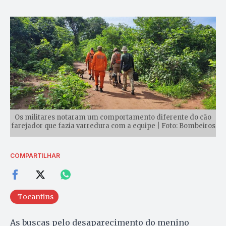
Os militares notaram um comportamento diferente do cão
farejador que fazia varredura com a equipe | Foto: Bombeiros
COMPARTILHAR
Tocantins
As buscas pelo desaparecimento do menino