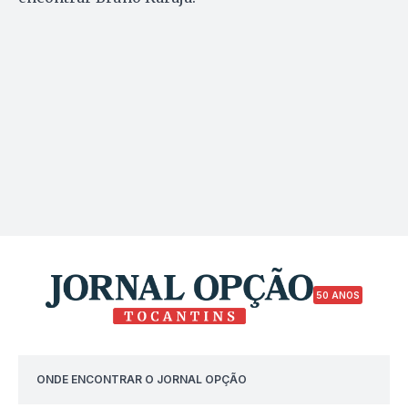
50 ANOS
ONDE ENCONTRAR O JORNAL OPÇÃO