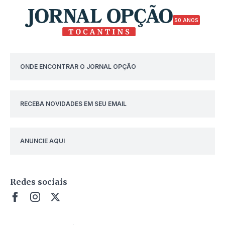
50 ANOS
ONDE ENCONTRAR O JORNAL OPÇÃO
RECEBA NOVIDADES EM SEU EMAIL
ANUNCIE AQUI
Redes sociais