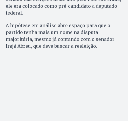
ele era colocado como pré-candidato a deputado
federal.
A hipótese em análise abre espaço para que o
partido tenha mais um nome na disputa
majoritária, mesmo já contando com o senador
Irajá Abreu, que deve buscar a reeleição.