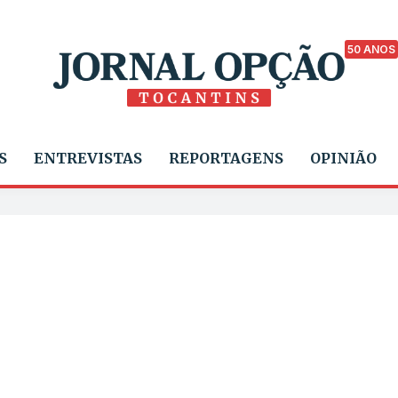
50 ANOS
S
ENTREVISTAS
REPORTAGENS
OPINIÃO