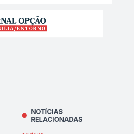
SÍLIA/ENTORNO
NOTÍCIAS
RELACIONADAS