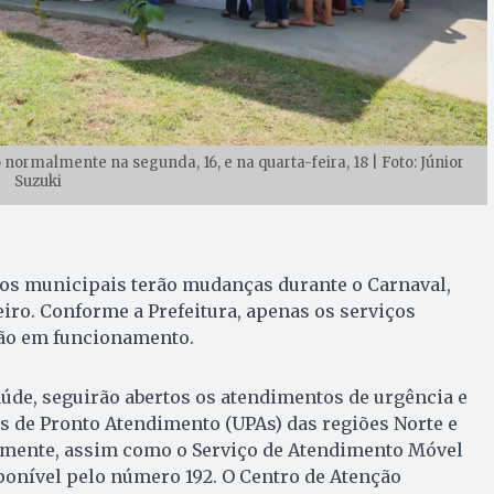
ormalmente na segunda, 16, e na quarta-feira, 18 | Foto: Júnior
Suzuki
os municipais terão mudanças durante o Carnaval,
reiro. Conforme a Prefeitura, apenas os serviços
ão em funcionamento.
úde, seguirão abertos os atendimentos de urgência e
s de Pronto Atendimento (UPAs) das regiões Norte e
mente, assim como o Serviço de Atendimento Móvel
ponível pelo número 192. O Centro de Atenção