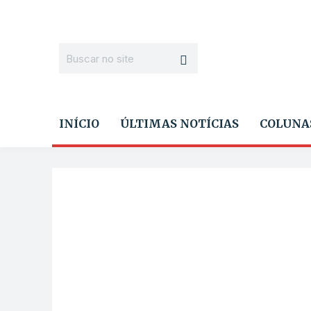
INÍCIO
ÚLTIMAS NOTÍCIAS
COLUNA