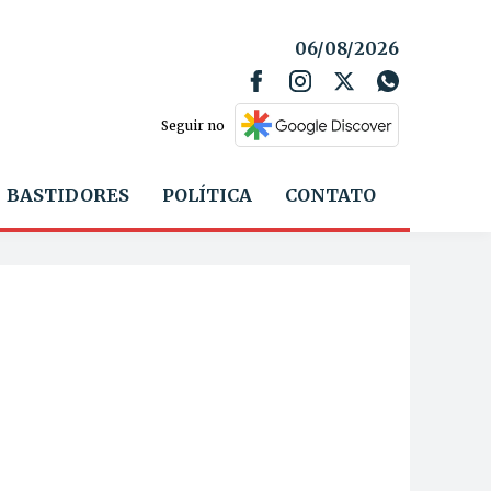
06/08/2026
Seguir no
BASTIDORES
POLÍTICA
CONTATO