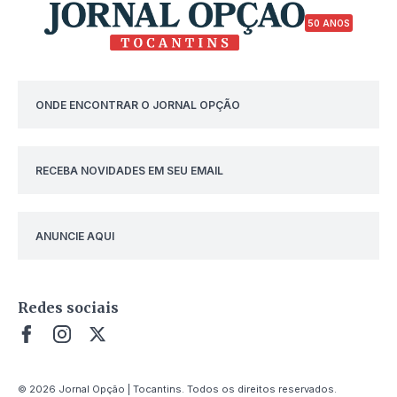
50 ANOS
ONDE ENCONTRAR O JORNAL OPÇÃO
RECEBA NOVIDADES EM SEU EMAIL
ANUNCIE AQUI
Redes sociais
© 2026 Jornal Opção | Tocantins. Todos os direitos reservados.