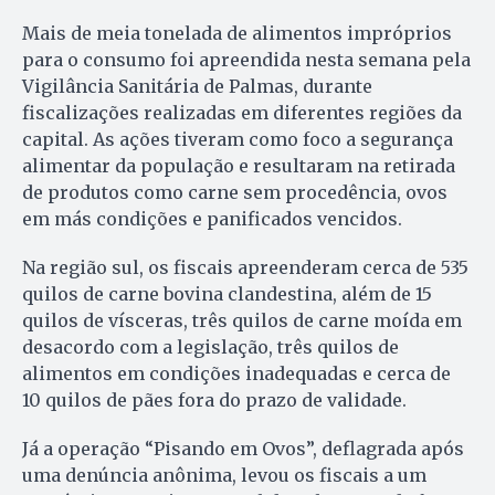
Mais de meia tonelada de alimentos impróprios
para o consumo foi apreendida nesta semana pela
Vigilância Sanitária de Palmas, durante
fiscalizações realizadas em diferentes regiões da
capital. As ações tiveram como foco a segurança
alimentar da população e resultaram na retirada
de produtos como carne sem procedência, ovos
em más condições e panificados vencidos.
Na região sul, os fiscais apreenderam cerca de 535
quilos de carne bovina clandestina, além de 15
quilos de vísceras, três quilos de carne moída em
desacordo com a legislação, três quilos de
alimentos em condições inadequadas e cerca de
10 quilos de pães fora do prazo de validade.
Já a operação “Pisando em Ovos”, deflagrada após
uma denúncia anônima, levou os fiscais a um