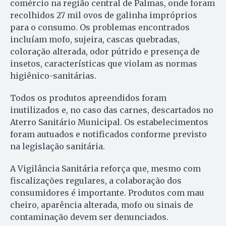
comércio na região central de Palmas, onde foram
recolhidos 27 mil ovos de galinha impróprios
para o consumo. Os problemas encontrados
incluíam mofo, sujeira, cascas quebradas,
coloração alterada, odor pútrido e presença de
insetos, características que violam as normas
higiênico-sanitárias.
Todos os produtos apreendidos foram
inutilizados e, no caso das carnes, descartados no
Aterro Sanitário Municipal. Os estabelecimentos
foram autuados e notificados conforme previsto
na legislação sanitária.
A Vigilância Sanitária reforça que, mesmo com
fiscalizações regulares, a colaboração dos
consumidores é importante. Produtos com mau
cheiro, aparência alterada, mofo ou sinais de
contaminação devem ser denunciados.