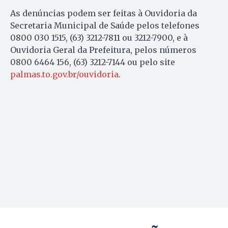
As denúncias podem ser feitas à Ouvidoria da
Secretaria Municipal de Saúde pelos telefones
0800 030 1515, (63) 3212-7811 ou 3212-7900, e à
Ouvidoria Geral da Prefeitura, pelos números
0800 6464 156, (63) 3212-7144 ou pelo site
palmas.to.gov.br/ouvidoria
.