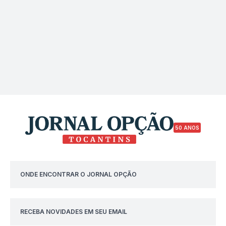
50 ANOS
ONDE ENCONTRAR O JORNAL OPÇÃO
RECEBA NOVIDADES EM SEU EMAIL