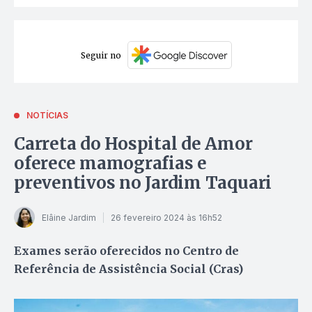
Seguir no
NOTÍCIAS
Carreta do Hospital de Amor
oferece mamografias e
preventivos no Jardim Taquari
Elâine Jardim
26 fevereiro 2024 às 16h52
Exames serão oferecidos no Centro de
Referência de Assistência Social (Cras)