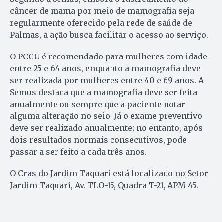
câncer de mama por meio de mamografia seja
regularmente oferecido pela rede de saúde de
Palmas, a ação busca facilitar o acesso ao serviço.
O PCCU é recomendado para mulheres com idade
entre 25 e 64 anos, enquanto a mamografia deve
ser realizada por mulheres entre 40 e 69 anos. A
Semus destaca que a mamografia deve ser feita
anualmente ou sempre que a paciente notar
alguma alteração no seio. Já o exame preventivo
deve ser realizado anualmente; no entanto, após
dois resultados normais consecutivos, pode
passar a ser feito a cada três anos.
O Cras do Jardim Taquari está localizado no Setor
Jardim Taquari, Av. TLO-15, Quadra T-21, APM 45.