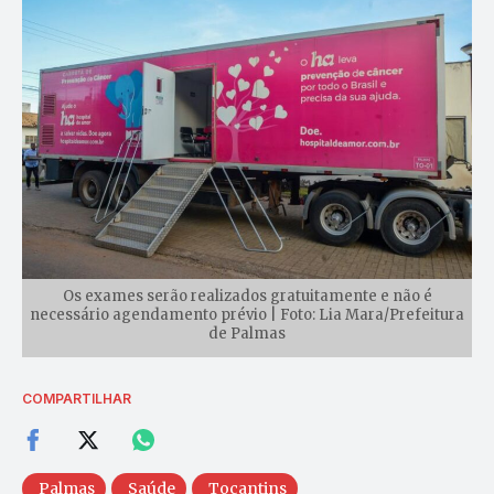
Os exames serão realizados gratuitamente e não é
necessário agendamento prévio | Foto: Lia Mara/Prefeitura
de Palmas
COMPARTILHAR
Palmas
Saúde
Tocantins