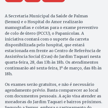
A Secretaria Municipal da Saúde de Palmas
(Semus) e o Hospital do Amor realizarão
mamografias e coletas para o exame preventivo
de colo de útero (PCCU), o Papanicolau. A
iniciativa contará com o suporte da carreta
disponibilizada pelo hospital, que estará
estacionada em frente ao Centro de Referência de
Assistência Social (Cras) do Jardim Taquari nesta
quarta-feira, 28, das 13h às 18h. Os atendimentos
continuarão até sexta-feira, 1º de março, das 8h às
18h.
Os exames serão gratuitos, e não é necessário
agendamento prévio. Basta comparecer ao local
com documentos pessoais. A ação visa atender as
moradoras do Jardim Taquari e bairros próximos.
Segundo a Semus, embora o rastreamento do