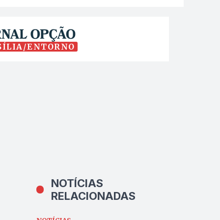
SÍLIA/ENTORNO
NOTÍCIAS
RELACIONADAS