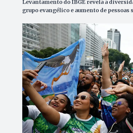
Levantamento do IBGE revela a diversid
grupo evangélico e aumento de pessoas 