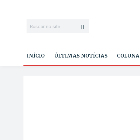
INÍCIO
ÚLTIMAS NOTÍCIAS
COLUNA