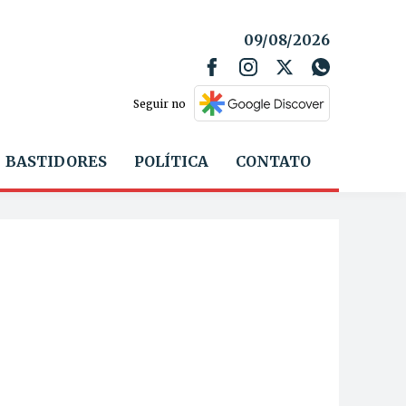
09/08/2026
Seguir no
BASTIDORES
POLÍTICA
CONTATO