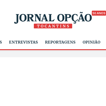
50 ANOS
S
ENTREVISTAS
REPORTAGENS
OPINIÃO