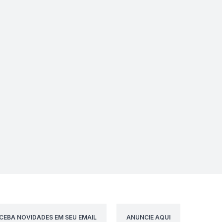
CEBA NOVIDADES EM SEU EMAIL
ANUNCIE AQUI