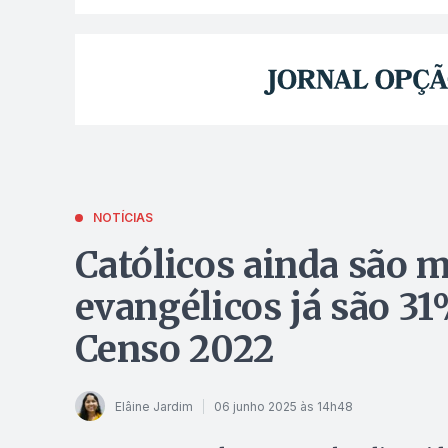
NOTÍCIAS
Católicos ainda são 
evangélicos já são 3
Censo 2022
Elâine Jardim
06 junho 2025 às 14h48