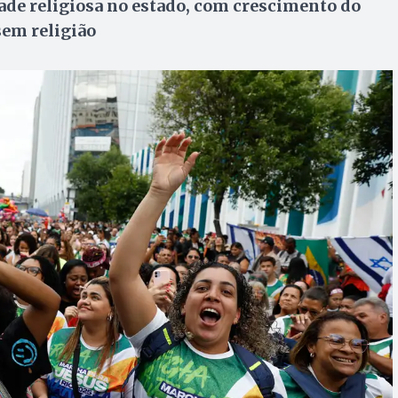
ade religiosa no estado, com crescimento do
sem religião