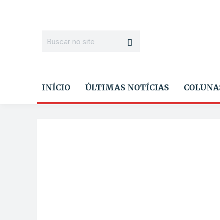
INÍCIO
ÚLTIMAS NOTÍCIAS
COLUNA