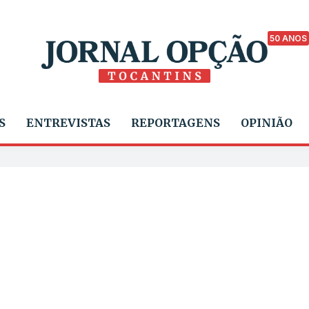
50 ANOS
S
ENTREVISTAS
REPORTAGENS
OPINIÃO