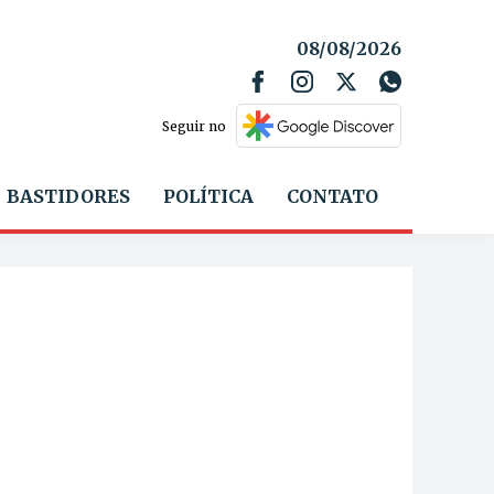
08/08/2026
Seguir no
BASTIDORES
POLÍTICA
CONTATO