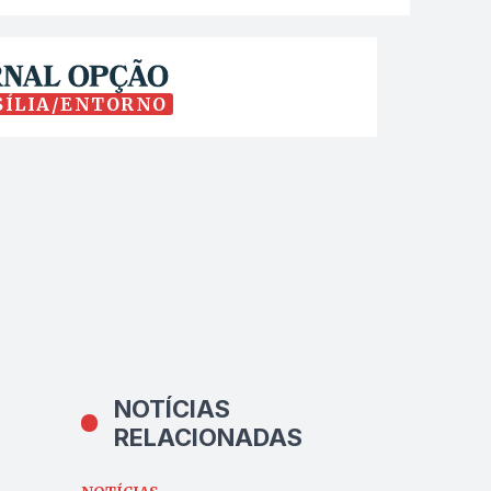
SÍLIA/ENTORNO
NOTÍCIAS
RELACIONADAS