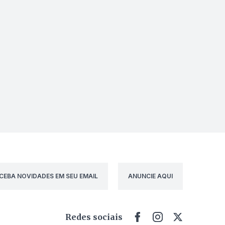
CEBA NOVIDADES EM SEU EMAIL
ANUNCIE AQUI
Redes sociais