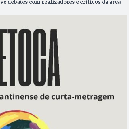
 debates com realizadores e críticos da área