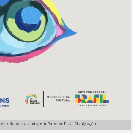
 estreia nesta sexta, em Palmas. Foto: Divulgação