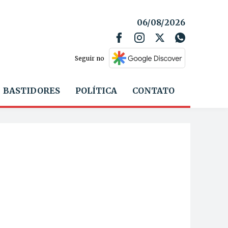
06/08/2026
Seguir no
BASTIDORES
POLÍTICA
CONTATO