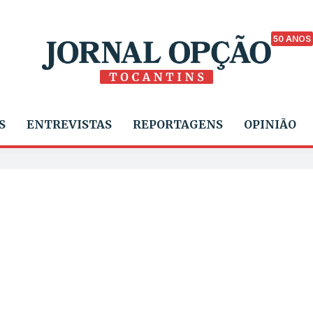
50 ANOS
S
ENTREVISTAS
REPORTAGENS
OPINIÃO