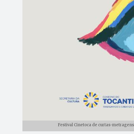
Festival Cinetoca de curtas-metragens