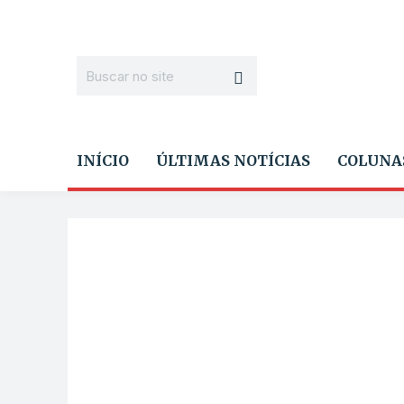
INÍCIO
ÚLTIMAS NOTÍCIAS
COLUNA