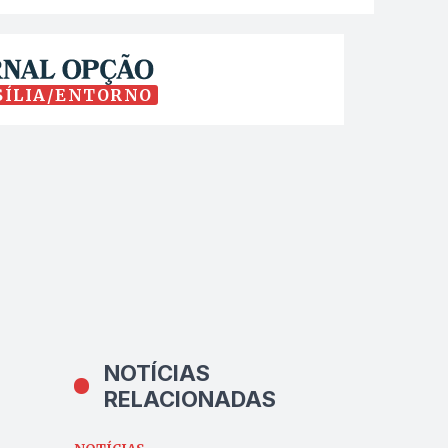
SÍLIA/ENTORNO
NOTÍCIAS
RELACIONADAS