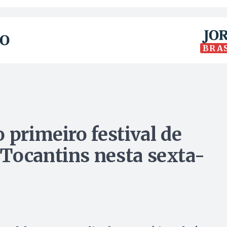
BRA
 primeiro festival de
Tocantins nesta sexta-