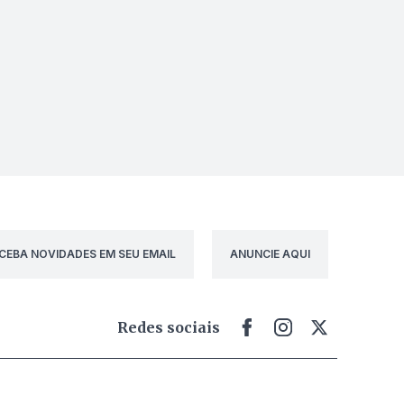
CEBA NOVIDADES EM SEU EMAIL
ANUNCIE AQUI
Redes sociais