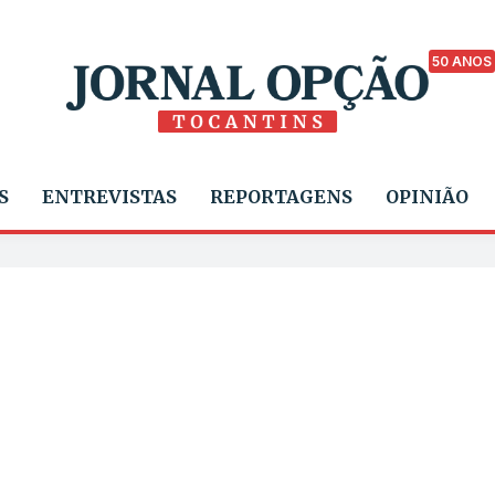
50 ANOS
S
ENTREVISTAS
REPORTAGENS
OPINIÃO