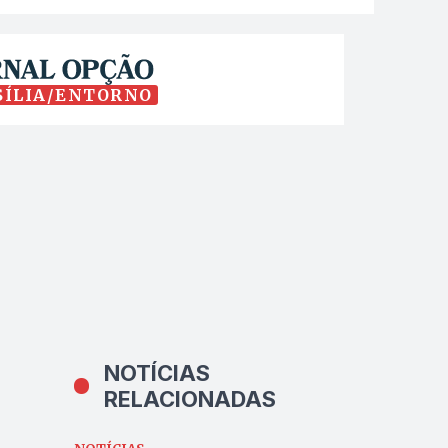
SÍLIA/ENTORNO
NOTÍCIAS
RELACIONADAS