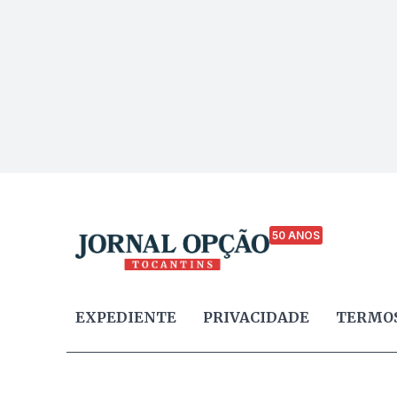
50 ANOS
EXPEDIENTE
PRIVACIDADE
TERMOS