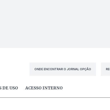
ONDE ENCONTRAR O JORNAL OPÇÃO
RE
 DE USO
ACESSO INTERNO