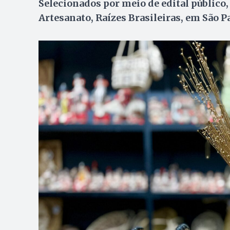
Selecionados por meio de edital público,
Artesanato, Raízes Brasileiras, em São P