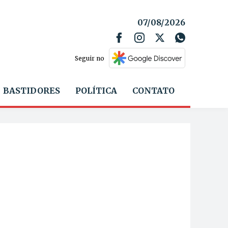
07/08/2026
Seguir no
BASTIDORES
POLÍTICA
CONTATO