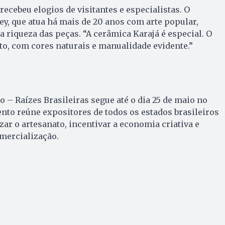
ecebeu elogios de visitantes e especialistas. O
, que atua há mais de 20 anos com arte popular,
a riqueza das peças. “A cerâmica Karajá é especial. O
to, com cores naturais e manualidade evidente.”
o – Raízes Brasileiras segue até o dia 25 de maio no
ento reúne expositores de todos os estados brasileiros
zar o artesanato, incentivar a economia criativa e
mercialização.