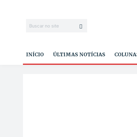
INÍCIO
ÚLTIMAS NOTÍCIAS
COLUNA