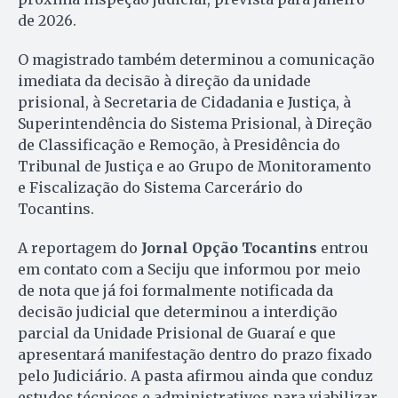
de 2026.
O magistrado também determinou a comunicação
imediata da decisão à direção da unidade
prisional, à Secretaria de Cidadania e Justiça, à
Superintendência do Sistema Prisional, à Direção
de Classificação e Remoção, à Presidência do
Tribunal de Justiça e ao Grupo de Monitoramento
e Fiscalização do Sistema Carcerário do
Tocantins.
A reportagem do
Jornal Opção Tocantins
entrou
em contato com a Seciju que informou por meio
de nota que já foi formalmente notificada da
decisão judicial que determinou a interdição
parcial da Unidade Prisional de Guaraí e que
apresentará manifestação dentro do prazo fixado
pelo Judiciário. A pasta afirmou ainda que conduz
estudos técnicos e administrativos para viabilizar