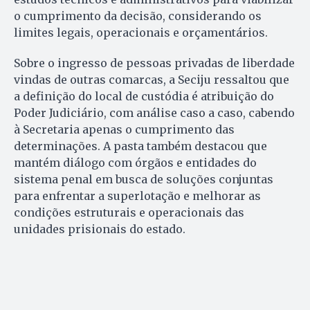
o cumprimento da decisão, considerando os
limites legais, operacionais e orçamentários.
Sobre o ingresso de pessoas privadas de liberdade
vindas de outras comarcas, a Seciju ressaltou que
a definição do local de custódia é atribuição do
Poder Judiciário, com análise caso a caso, cabendo
à Secretaria apenas o cumprimento das
determinações. A pasta também destacou que
mantém diálogo com órgãos e entidades do
sistema penal em busca de soluções conjuntas
para enfrentar a superlotação e melhorar as
condições estruturais e operacionais das
unidades prisionais do estado.