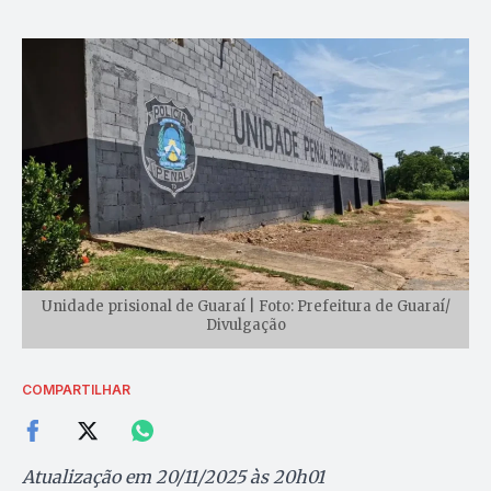
Unidade prisional de Guaraí | Foto: Prefeitura de Guaraí/
Divulgação
COMPARTILHAR
Atualização em 20/11/2025 às 20h01