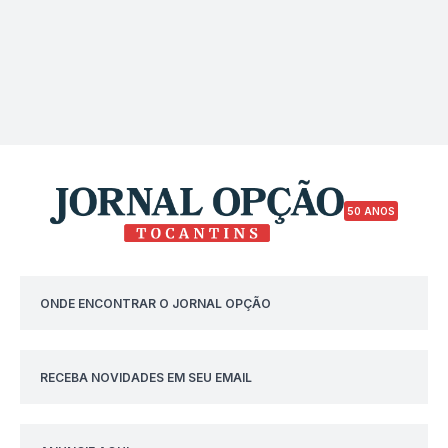
50 ANOS
ONDE ENCONTRAR O JORNAL OPÇÃO
RECEBA NOVIDADES EM SEU EMAIL