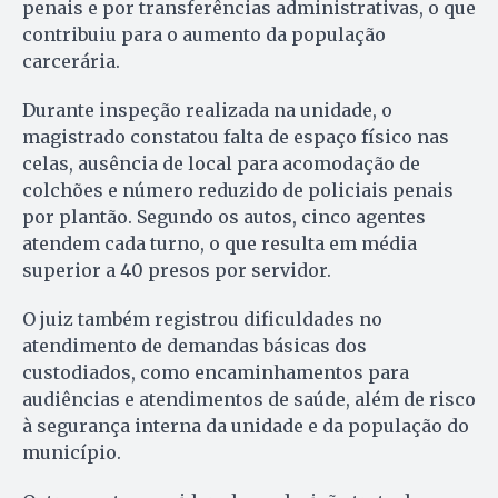
penais e por transferências administrativas, o que
contribuiu para o aumento da população
carcerária.
Durante inspeção realizada na unidade, o
magistrado constatou falta de espaço físico nas
celas, ausência de local para acomodação de
colchões e número reduzido de policiais penais
por plantão. Segundo os autos, cinco agentes
atendem cada turno, o que resulta em média
superior a 40 presos por servidor.
O juiz também registrou dificuldades no
atendimento de demandas básicas dos
custodiados, como encaminhamentos para
audiências e atendimentos de saúde, além de risco
à segurança interna da unidade e da população do
município.