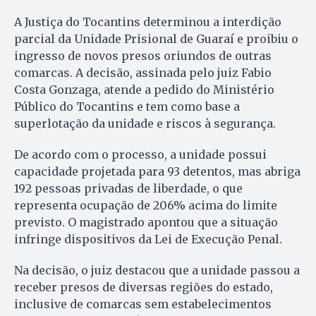
A Justiça do Tocantins determinou a interdição
parcial da Unidade Prisional de Guaraí e proibiu o
ingresso de novos presos oriundos de outras
comarcas. A decisão, assinada pelo juiz Fabio
Costa Gonzaga, atende a pedido do Ministério
Público do Tocantins e tem como base a
superlotação da unidade e riscos à segurança.
De acordo com o processo, a unidade possui
capacidade projetada para 93 detentos, mas abriga
192 pessoas privadas de liberdade, o que
representa ocupação de 206% acima do limite
previsto. O magistrado apontou que a situação
infringe dispositivos da Lei de Execução Penal.
Na decisão, o juiz destacou que a unidade passou a
receber presos de diversas regiões do estado,
inclusive de comarcas sem estabelecimentos