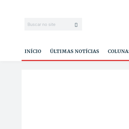
INÍCIO
ÚLTIMAS NOTÍCIAS
COLUNA