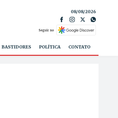
08/08/2026
Seguir no
BASTIDORES
POLÍTICA
CONTATO