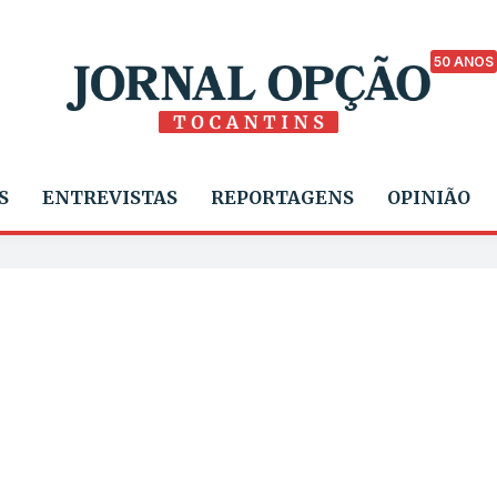
50 ANOS
S
ENTREVISTAS
REPORTAGENS
OPINIÃO