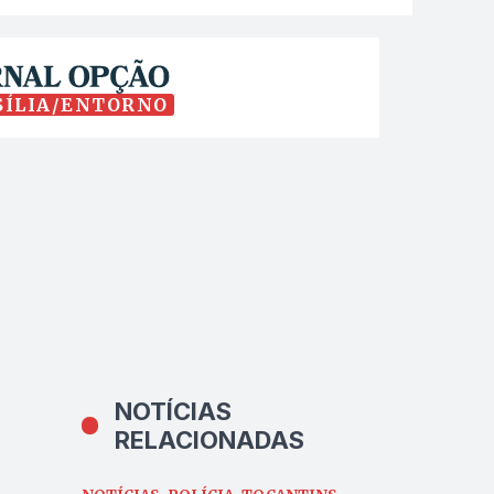
SÍLIA/ENTORNO
NOTÍCIAS
RELACIONADAS