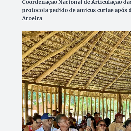
Coordenação Nacional de Articulação d
protocola pedido de amicus curiae após 
Aroeira