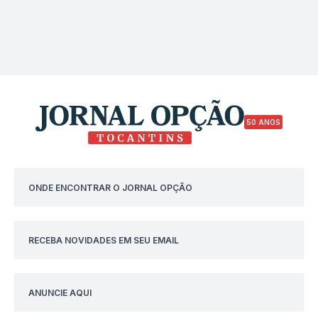
50 ANOS
ONDE ENCONTRAR O JORNAL OPÇÃO
RECEBA NOVIDADES EM SEU EMAIL
ANUNCIE AQUI