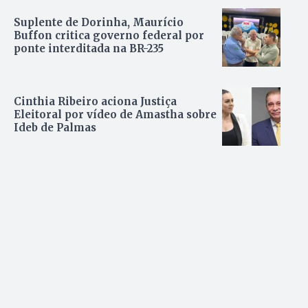
Suplente de Dorinha, Maurício
Buffon critica governo federal por
ponte interditada na BR-235
Cinthia Ribeiro aciona Justiça
Eleitoral por vídeo de Amastha sobre
Ideb de Palmas