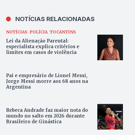
NOTÍCIAS RELACIONADAS
NOTÍCIAS
POLÍCIA
TOCANTINS
Lei da Alienação Parental:
especialista explica critérios e
limites em casos de violência
Pai e empresário de Lionel Messi,
Jorge Messi morre aos 68 anos na
Argentina
Rebeca Andrade faz maior nota do
mundo no salto em 2026 durante
Brasileiro de Ginástica