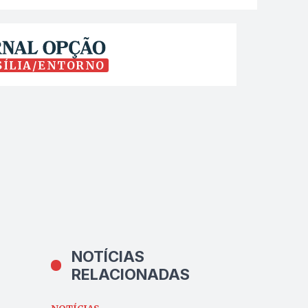
SÍLIA/ENTORNO
NOTÍCIAS
RELACIONADAS