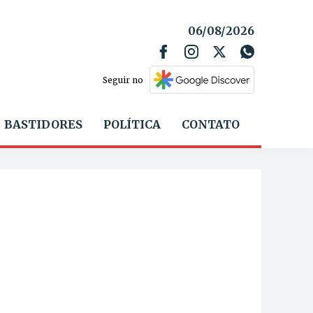
06/08/2026
Seguir no
BASTIDORES
POLÍTICA
CONTATO