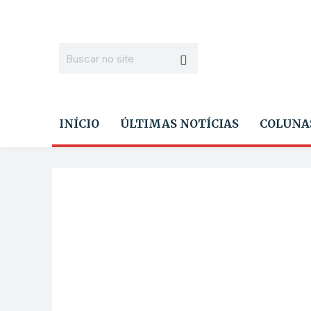
INÍCIO
ÚLTIMAS NOTÍCIAS
COLUNA