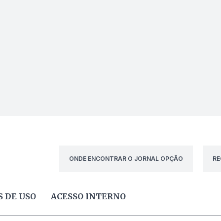
ONDE ENCONTRAR O JORNAL OPÇÃO
RE
 DE USO
ACESSO INTERNO