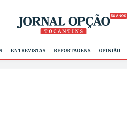
50 ANOS
S
ENTREVISTAS
REPORTAGENS
OPINIÃO