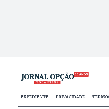
50 ANOS
EXPEDIENTE
PRIVACIDADE
TERMOS