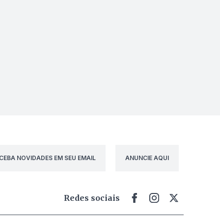
CEBA NOVIDADES EM SEU EMAIL
ANUNCIE AQUI
Redes sociais