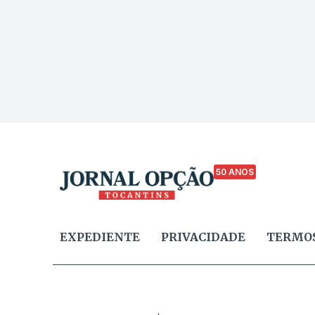
50 ANOS
EXPEDIENTE
PRIVACIDADE
TERMOS