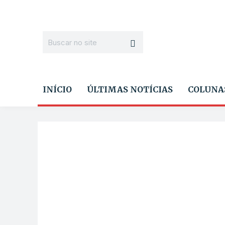
INÍCIO
ÚLTIMAS NOTÍCIAS
COLUNA