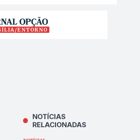
SÍLIA/ENTORNO
NOTÍCIAS
RELACIONADAS