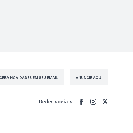
CEBA NOVIDADES EM SEU EMAIL
ANUNCIE AQUI
Redes sociais