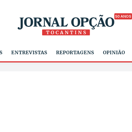
50 ANOS
S
ENTREVISTAS
REPORTAGENS
OPINIÃO