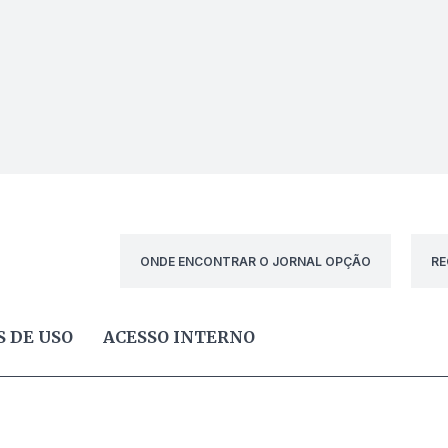
ONDE ENCONTRAR O JORNAL OPÇÃO
RE
 DE USO
ACESSO INTERNO