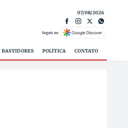
07/08/2026
Seguir no
BASTIDORES
POLÍTICA
CONTATO