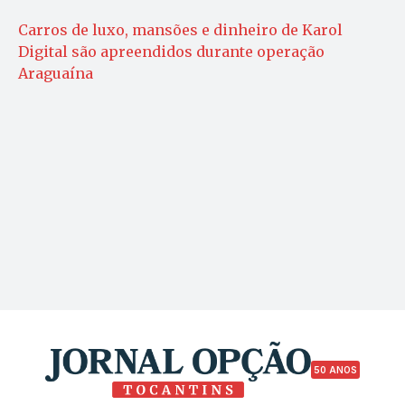
Carros de luxo, mansões e dinheiro de Karol
Digital são apreendidos durante operação
Araguaína
50 ANOS