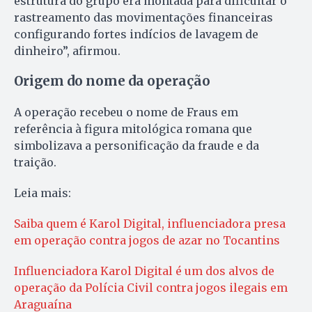
estrutura do grupo era montada para dificultar o
rastreamento das movimentações financeiras
configurando fortes indícios de lavagem de
dinheiro”, afirmou.
Origem do nome da operação
A operação recebeu o nome de Fraus em
referência à figura mitológica romana que
simbolizava a personificação da fraude e da
traição.
Leia mais:
Saiba quem é Karol Digital, influenciadora presa
em operação contra jogos de azar no Tocantins
Influenciadora Karol Digital é um dos alvos de
operação da Polícia Civil contra jogos ilegais em
Araguaína