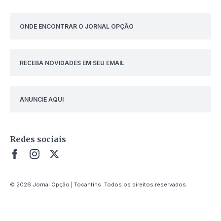
ONDE ENCONTRAR O JORNAL OPÇÃO
RECEBA NOVIDADES EM SEU EMAIL
ANUNCIE AQUI
Redes sociais
© 2026 Jornal Opção | Tocantins. Todos os direitos reservados.