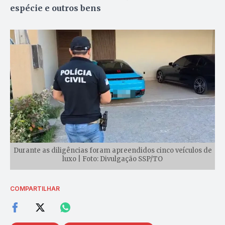
espécie e outros bens
Durante as diligências foram apreendidos cinco veículos de
luxo | Foto: Divulgação SSP/TO
COMPARTILHAR