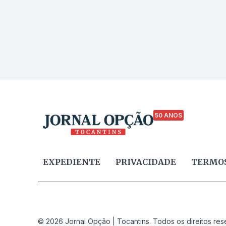
50 ANOS
EXPEDIENTE
PRIVACIDADE
TERMOS
© 2026 Jornal Opção | Tocantins. Todos os direitos res