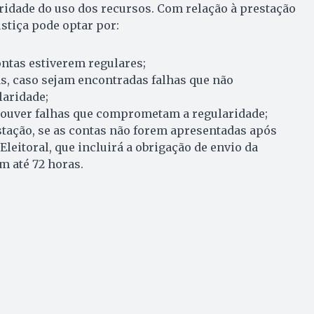
ridade do uso dos recursos. Com relação à prestação
ustiça pode optar por:
ntas estiverem regulares;
s, caso sejam encontradas falhas que não
aridade;
ouver falhas que comprometam a regularidade;
tação, se as contas não forem apresentadas após
 Eleitoral, que incluirá a obrigação de envio da
m até 72 horas.