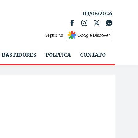
09/08/2026
Seguir no
BASTIDORES
POLÍTICA
CONTATO