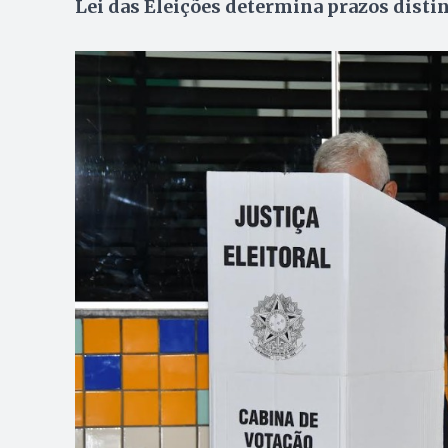
Lei das Eleições determina prazos distin