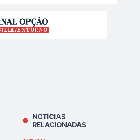
SÍLIA/ENTORNO
NOTÍCIAS
RELACIONADAS