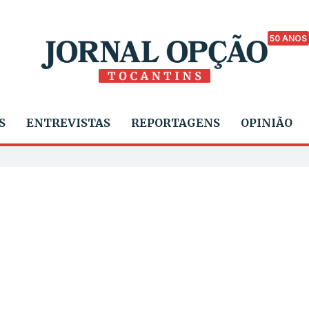
50 ANOS
S
ENTREVISTAS
REPORTAGENS
OPINIÃO