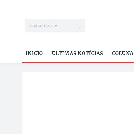
INÍCIO
ÚLTIMAS NOTÍCIAS
COLUNA