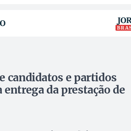
BRA
e candidatos e partidos
 entrega da prestação de