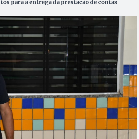
tos para a entrega da prestação de contas