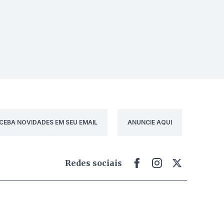
CEBA NOVIDADES EM SEU EMAIL
ANUNCIE AQUI
Redes sociais