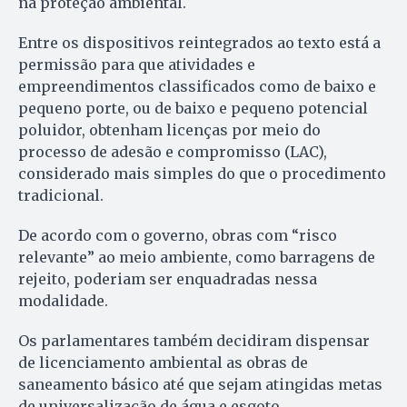
na proteção ambiental.
Entre os dispositivos reintegrados ao texto está a
permissão para que atividades e
empreendimentos classificados como de baixo e
pequeno porte, ou de baixo e pequeno potencial
poluidor, obtenham licenças por meio do
processo de adesão e compromisso (LAC),
considerado mais simples do que o procedimento
tradicional.
De acordo com o governo, obras com “risco
relevante” ao meio ambiente, como barragens de
rejeito, poderiam ser enquadradas nessa
modalidade.
Os parlamentares também decidiram dispensar
de licenciamento ambiental as obras de
saneamento básico até que sejam atingidas metas
de universalização de água e esgoto.