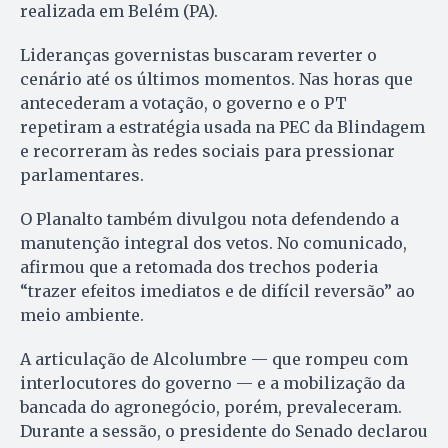
realizada em Belém (PA).
Lideranças governistas buscaram reverter o
cenário até os últimos momentos. Nas horas que
antecederam a votação, o governo e o PT
repetiram a estratégia usada na PEC da Blindagem
e recorreram às redes sociais para pressionar
parlamentares.
O Planalto também divulgou nota defendendo a
manutenção integral dos vetos. No comunicado,
afirmou que a retomada dos trechos poderia
“trazer efeitos imediatos e de difícil reversão” ao
meio ambiente.
A articulação de Alcolumbre — que rompeu com
interlocutores do governo — e a mobilização da
bancada do agronegócio, porém, prevaleceram.
Durante a sessão, o presidente do Senado declarou