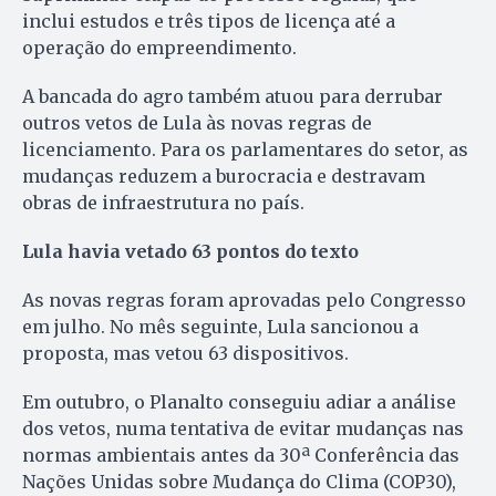
inclui estudos e três tipos de licença até a
operação do empreendimento.
A bancada do agro também atuou para derrubar
outros vetos de Lula às novas regras de
licenciamento. Para os parlamentares do setor, as
mudanças reduzem a burocracia e destravam
obras de infraestrutura no país.
Lula havia vetado 63 pontos do texto
As novas regras foram aprovadas pelo Congresso
em julho. No mês seguinte, Lula sancionou a
proposta, mas vetou 63 dispositivos.
Em outubro, o Planalto conseguiu adiar a análise
dos vetos, numa tentativa de evitar mudanças nas
normas ambientais antes da 30ª Conferência das
Nações Unidas sobre Mudança do Clima (COP30),