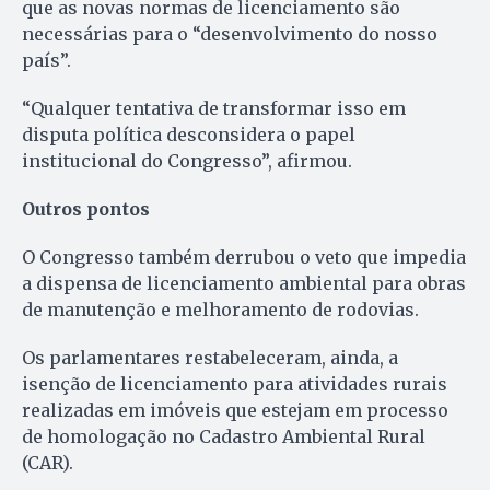
que as novas normas de licenciamento são
necessárias para o “desenvolvimento do nosso
país”.
“Qualquer tentativa de transformar isso em
disputa política desconsidera o papel
institucional do Congresso”, afirmou.
Outros pontos
O Congresso também derrubou o veto que impedia
a dispensa de licenciamento ambiental para obras
de manutenção e melhoramento de rodovias.
Os parlamentares restabeleceram, ainda, a
isenção de licenciamento para atividades rurais
realizadas em imóveis que estejam em processo
de homologação no Cadastro Ambiental Rural
(CAR).