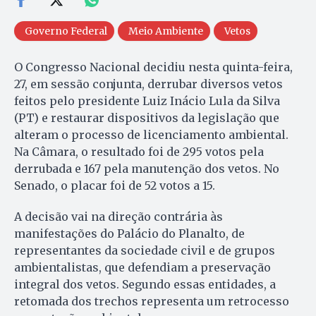
Governo Federal
Meio Ambiente
Vetos
O Congresso Nacional decidiu nesta quinta-feira,
27, em sessão conjunta, derrubar diversos vetos
feitos pelo presidente Luiz Inácio Lula da Silva
(PT) e restaurar dispositivos da legislação que
alteram o processo de licenciamento ambiental.
Na Câmara, o resultado foi de 295 votos pela
derrubada e 167 pela manutenção dos vetos. No
Senado, o placar foi de 52 votos a 15.
A decisão vai na direção contrária às
manifestações do Palácio do Planalto, de
representantes da sociedade civil e de grupos
ambientalistas, que defendiam a preservação
integral dos vetos. Segundo essas entidades, a
retomada dos trechos representa um retrocesso