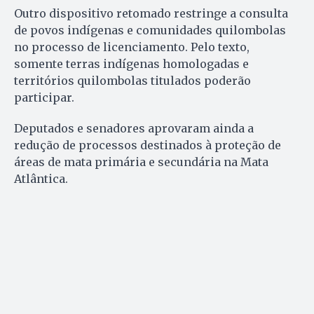
Outro dispositivo retomado restringe a consulta
de povos indígenas e comunidades quilombolas
no processo de licenciamento. Pelo texto,
somente terras indígenas homologadas e
territórios quilombolas titulados poderão
participar.
Deputados e senadores aprovaram ainda a
redução de processos destinados à proteção de
áreas de mata primária e secundária na Mata
Atlântica.