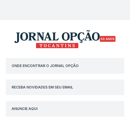
50 ANOS
ONDE ENCONTRAR O JORNAL OPÇÃO
RECEBA NOVIDADES EM SEU EMAIL
ANUNCIE AQUI