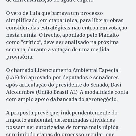
O veto de Lula que barrava um processo
simplificado, em etapa única, para liberar obras
consideradas estratégicas não entrou em votação
nesta quinta. O trecho, apontado pelo Planalto
como “crítico”, deve ser analisado na próxima
semana, durante a votação de uma medida
provisória.
O chamado Licenciamento Ambiental Especial
(LAE) foi aprovado por deputados e senadores
após articulação do presidente do Senado, Davi
Alcolumbre (União Brasil-AL). A modalidade conta
com amplo apoio da bancada do agronegócio.
A proposta prevê que, independentemente do
impacto ambiental, determinadas atividades
possam ser autorizadas de forma mais rápida,
suprimindo etapas do processo regular, que