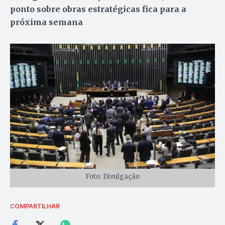
ponto sobre obras estratégicas fica para a
próxima semana
Foto: Divulgação
COMPARTILHAR