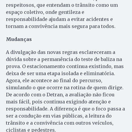
respeitosos, que entendam o trânsito como um
espaço coletivo, onde gentileza e
responsabilidade ajudam a evitar acidentes e
tornam a convivência mais segura para todos.
Mudanças
A divulgação das novas regras esclareceram a
dúvida sobre a permanência do teste de baliza na
prova. O estacionamento continua existindo, mas
deixa de ser uma etapa isolada e eliminatória.
Agora, ele acontece ao final do percurso,
simulando o que ocorre na rotina de quem dirige.
De acordo com o Detran, a avaliação não ficou
mais fácil, pois continua exigindo atenção e
responsabilidade. A diferença é que o foco passa a
ser a condução em vias públicas, a leitura do
trânsito e a convivência com outros veículos,
ciclistas e pedestres.