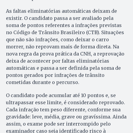
As faltas eliminatórias automáticas deixam de
existir. O candidato passa a ser avaliado pela
soma de pontos referentes a infrações previstas
no Código de Trânsito Brasileiro (CTB). Situações
que não são infrações, como deixar o carro
morrer, não reprovam mais de forma direta.
Na
nova regra da prova prática da CNH, a reprovação
deixa de acontecer por faltas eliminatórias
automáticas e passa a ser definida pela soma de
pontos gerados por infrações de trânsito
cometidas durante o percurso.
O candidato pode acumular até 10 pontos e, se
ultrapassar esse limite, é considerado reprovado.
Cada infração tem peso diferente, conforme sua
gravidade: leve, média, grave ou gravíssima. Ainda
assim, o exame pode ser interrompido pelo
examinador caso seja identificado risco à