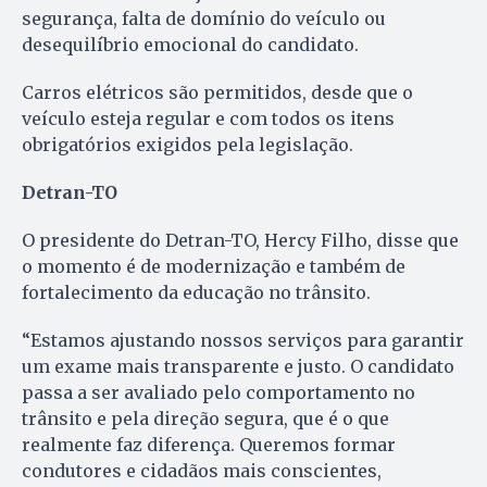
segurança, falta de domínio do veículo ou
desequilíbrio emocional do candidato.
Carros elétricos são permitidos, desde que o
veículo esteja regular e com todos os itens
obrigatórios exigidos pela legislação.
Detran-TO
O presidente do Detran-TO, Hercy Filho, disse que
o momento é de modernização e também de
fortalecimento da educação no trânsito.
“Estamos ajustando nossos serviços para garantir
um exame mais transparente e justo. O candidato
passa a ser avaliado pelo comportamento no
trânsito e pela direção segura, que é o que
realmente faz diferença. Queremos formar
condutores e cidadãos mais conscientes,