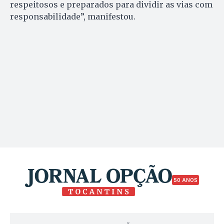
respeitosos e preparados para dividir as vias com
responsabilidade”, manifestou.
50 ANOS