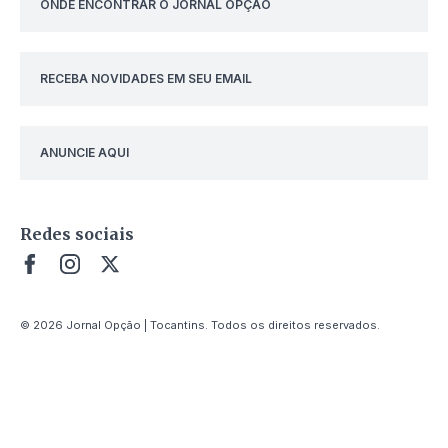
ONDE ENCONTRAR O JORNAL OPÇÃO
RECEBA NOVIDADES EM SEU EMAIL
ANUNCIE AQUI
Redes sociais
© 2026 Jornal Opção | Tocantins. Todos os direitos reservados.