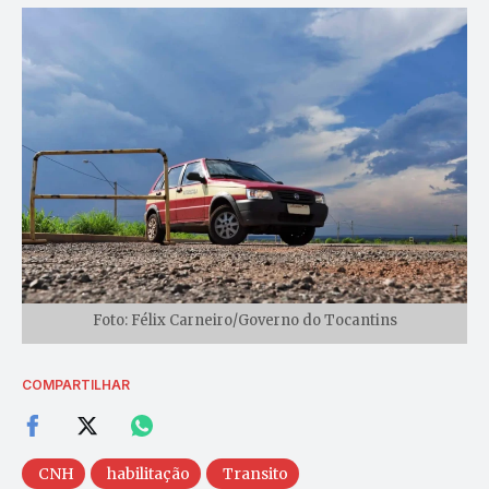
Foto: Félix Carneiro/Governo do Tocantins
COMPARTILHAR
CNH
habilitação
Transito