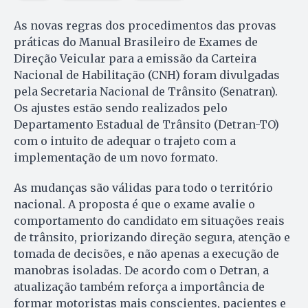
As novas regras dos procedimentos das provas
práticas do Manual Brasileiro de Exames de
Direção Veicular para a emissão da Carteira
Nacional de Habilitação (CNH) foram divulgadas
pela Secretaria Nacional de Trânsito (Senatran).
Os ajustes estão sendo realizados pelo
Departamento Estadual de Trânsito (Detran-TO)
com o intuito de adequar o trajeto com a
implementação de um novo formato.
As mudanças são válidas para todo o território
nacional. A proposta é que o exame avalie o
comportamento do candidato em situações reais
de trânsito, priorizando direção segura, atenção e
tomada de decisões, e não apenas a execução de
manobras isoladas. De acordo com o Detran, a
atualização também reforça a importância de
formar motoristas mais conscientes, pacientes e