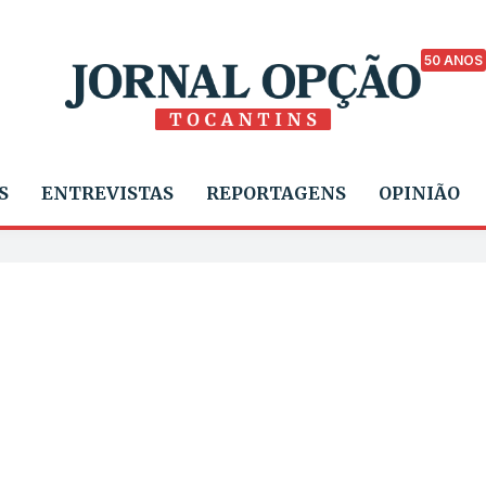
50 ANOS
S
ENTREVISTAS
REPORTAGENS
OPINIÃO