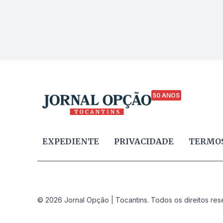
50 ANOS
EXPEDIENTE
PRIVACIDADE
TERMOS
© 2026 Jornal Opção | Tocantins. Todos os direitos res