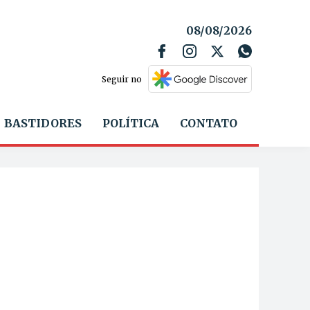
08/08/2026
Seguir no
BASTIDORES
POLÍTICA
CONTATO