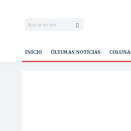
INÍCIO
ÚLTIMAS NOTÍCIAS
COLUNA