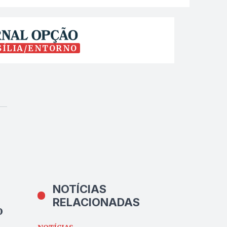
SÍLIA/ENTORNO
NOTÍCIAS
RELACIONADAS
o