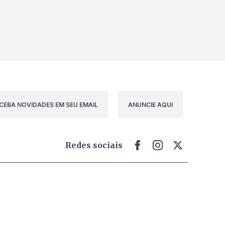
CEBA NOVIDADES EM SEU EMAIL
ANUNCIE AQUI
Redes sociais