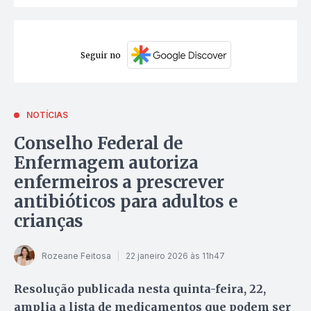
Seguir no
NOTÍCIAS
Conselho Federal de
Enfermagem autoriza
enfermeiros a prescrever
antibióticos para adultos e
crianças
Rozeane Feitosa
22 janeiro 2026 às 11h47
Resolução publicada nesta quinta-feira, 22,
amplia a lista de medicamentos que podem ser