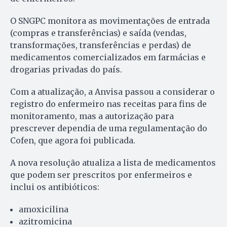
O SNGPC monitora as movimentações de entrada
(compras e transferências) e saída (vendas,
transformações, transferências e perdas) de
medicamentos comercializados em farmácias e
drogarias privadas do país.
Com a atualização, a Anvisa passou a considerar o
registro do enfermeiro nas receitas para fins de
monitoramento, mas a autorização para
prescrever dependia de uma regulamentação do
Cofen, que agora foi publicada.
A nova resolução atualiza a lista de medicamentos
que podem ser prescritos por enfermeiros e
inclui os antibióticos:
amoxicilina
azitromicina