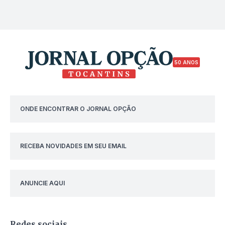
50 ANOS
ONDE ENCONTRAR O JORNAL OPÇÃO
RECEBA NOVIDADES EM SEU EMAIL
ANUNCIE AQUI
Redes sociais