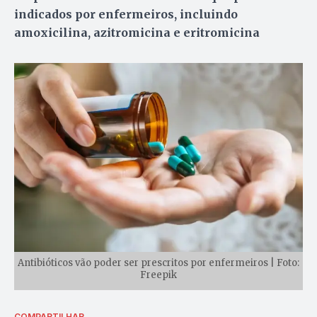
indicados por enfermeiros, incluindo
amoxicilina, azitromicina e eritromicina
Antibióticos vão poder ser prescritos por enfermeiros | Foto:
Freepik
COMPARTILHAR