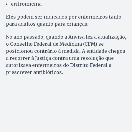
eritromicina
Eles podem ser indicados por enfermeiros tanto
para adultos quanto para crianças.
No ano passado, quando a Anvisa fez a atualização,
o Conselho Federal de Medicina (CFM) se
posicionou contrário à medida. A entidade chegou
a recorrer à Justiça contra uma resolução que
autorizava enfermeiros do Distrito Federal a
prescrever antibióticos.