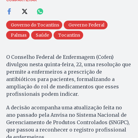
Governo do Tocantins
Governo Federal
Palmas
Saúde
Tocantins
O Conselho Federal de Enfermagem (Cofen)
divulgou nesta quinta-feira, 22, uma resolução que
permite a enfermeiros a prescrição de
antibióticos para pacientes, formalizando a
ampliação do rol de medicamentos que esses
profissionais podem indicar.
A decisão acompanha uma atualização feita no
ano passado pela Anvisa no Sistema Nacional de
Gerenciamento de Produtos Controlados (SNGPC),
que passou a reconhecer o registro profissional
de enfermeiros.