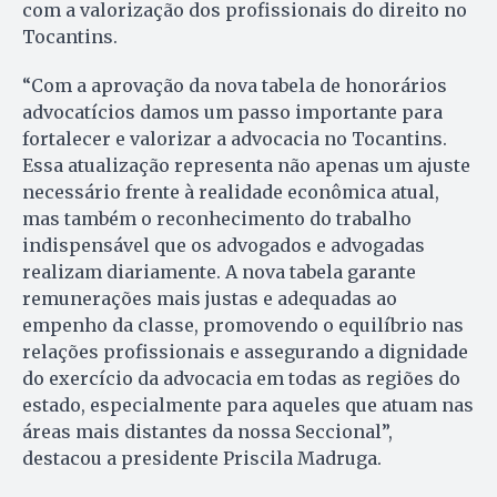
com a valorização dos profissionais do direito no
Tocantins.
“Com a aprovação da nova tabela de honorários
advocatícios damos um passo importante para
fortalecer e valorizar a advocacia no Tocantins.
Essa atualização representa não apenas um ajuste
necessário frente à realidade econômica atual,
mas também o reconhecimento do trabalho
indispensável que os advogados e advogadas
realizam diariamente. A nova tabela garante
remunerações mais justas e adequadas ao
empenho da classe, promovendo o equilíbrio nas
relações profissionais e assegurando a dignidade
do exercício da advocacia em todas as regiões do
estado, especialmente para aqueles que atuam nas
áreas mais distantes da nossa Seccional”,
destacou a presidente Priscila Madruga.