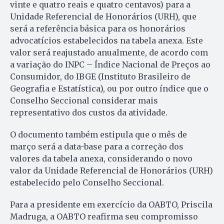
vinte e quatro reais e quatro centavos) para a
Unidade Referencial de Honorários (URH), que
será a referência básica para os honorários
advocatícios estabelecidos na tabela anexa. Este
valor será reajustado anualmente, de acordo com
a variação do INPC – Índice Nacional de Preços ao
Consumidor, do IBGE (Instituto Brasileiro de
Geografia e Estatística), ou por outro índice que o
Conselho Seccional considerar mais
representativo dos custos da atividade.
O documento também estipula que o mês de
março será a data-base para a correção dos
valores da tabela anexa, considerando o novo
valor da Unidade Referencial de Honorários (URH)
estabelecido pelo Conselho Seccional.
Para a presidente em exercício da OABTO, Priscila
Madruga, a OABTO reafirma seu compromisso