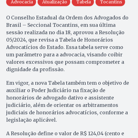
Advocacia
Atualização
Tabela
Tocantins
O Conselho Estadual da Ordem dos Advogados do
Brasil – Seccional Tocantins, em sua última
sessão realizada no dia 18, aprovou a Resolução
05/2024, que revisa a Tabela de Honorários
Advocatícios do Estado. Essa tabela serve como
um parâmetro para a advocacia, visando coibir
valores excessivos que possam comprometer a
dignidade da profissão.
Em vigor, a nova Tabela também tem o objetivo de
auxiliar o Poder Judiciário na fixação de
honorários de advogado dativo e assistente
judiciário, além de orientar os arbitramentos
judiciais de honorários advocatícios, conforme a
legislação aplicável.
A Resolução define o valor de R$ 124,04 (cento e