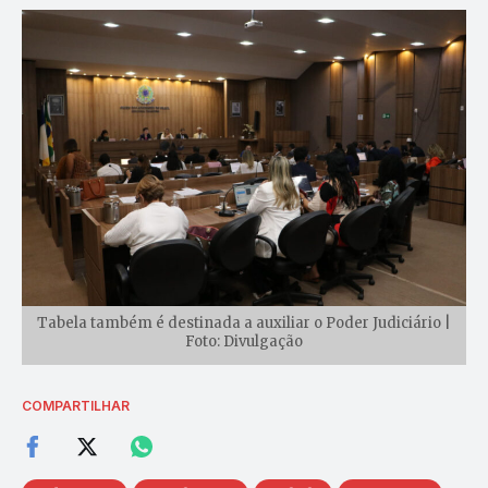
Tabela também é destinada a auxiliar o Poder Judiciário |
Foto: Divulgação
COMPARTILHAR