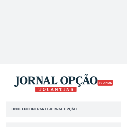
50 ANOS
ONDE ENCONTRAR O JORNAL OPÇÃO