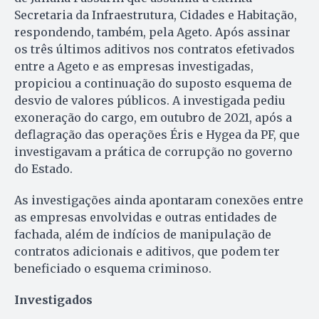
Secretaria da Infraestrutura, Cidades e Habitação,
respondendo, também, pela Ageto. Após assinar
os três últimos aditivos nos contratos efetivados
entre a Ageto e as empresas investigadas,
propiciou a continuação do suposto esquema de
desvio de valores públicos. A investigada pediu
exoneração do cargo, em outubro de 2021, após a
deflagração das operações Éris e Hygea da PF, que
investigavam a prática de corrupção no governo
do Estado.
As investigações ainda apontaram conexões entre
as empresas envolvidas e outras entidades de
fachada, além de indícios de manipulação de
contratos adicionais e aditivos, que podem ter
beneficiado o esquema criminoso.
Investigados