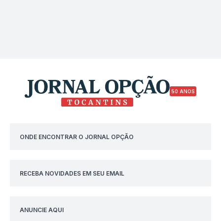
50 ANOS
ONDE ENCONTRAR O JORNAL OPÇÃO
RECEBA NOVIDADES EM SEU EMAIL
ANUNCIE AQUI