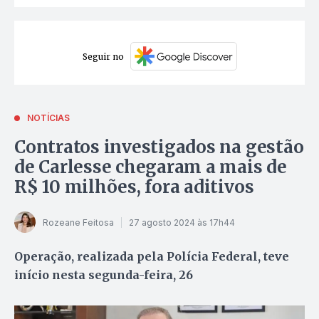
Seguir no
NOTÍCIAS
Contratos investigados na gestão
de Carlesse chegaram a mais de
R$ 10 milhões, fora aditivos
Rozeane Feitosa
27 agosto 2024 às 17h44
Operação, realizada pela Polícia Federal, teve
início nesta segunda-feira, 26