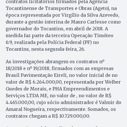
contratos licitatórios firmados pela Agência
Tocantinense de Transportes e Obras (Ageto), na
época representada por Virgílio da Silva Azevedo,
durante a gestão interina de Mauro Carlesse como
governador do Tocantins, em abril de 2018. A
medida faz parte da terceira Operação Timóteo
6:9, realizada pela Polícia Federal (PF) no
Tocantins, nesta segunda-feira, 26.
As investigações abrangem os contratos nº
18/2018 e nº 19/2018, firmados com as empresas
Brasil Pavimentação Eireli, no valor inicial de no
valor de R$ 6.264.000,00, representada por Welber
Guedes de Morais, e PHA Empreendimentos e
Serviços LTDA ME, no valor de , no valor de R$
4.465.000,00, cujo sócio administrador é Valmir do
Amaral Nogueira, respectivamente. Somados, os
contratos chegam a R$ 10.729.000,00.