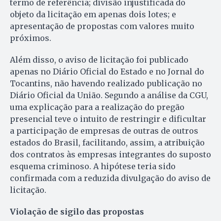
termo de referência; divisão injustificada do
objeto da licitação em apenas dois lotes; e
apresentação de propostas com valores muito
próximos.
Além disso, o aviso de licitação foi publicado
apenas no Diário Oficial do Estado e no Jornal do
Tocantins, não havendo realizado publicação no
Diário Oficial da União. Segundo a análise da CGU,
uma explicação para a realização do pregão
presencial teve o intuito de restringir e dificultar
a participação de empresas de outras de outros
estados do Brasil, facilitando, assim, a atribuição
dos contratos às empresas integrantes do suposto
esquema criminoso. A hipótese teria sido
confirmada com a reduzida divulgação do aviso de
licitação.
Violação de sigilo das propostas