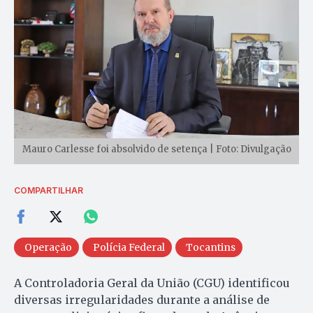
Mauro Carlesse foi absolvido de setença | Foto: Divulgação
COMPARTILHAR
Operação
Polícia Federal
Tocantins
A Controladoria Geral da União (CGU) identificou
diversas irregularidades durante a análise de