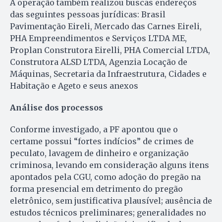
A operação também realizou buscas endereços
das seguintes pessoas jurídicas: Brasil
Pavimentação Eireli, Mercado das Carnes Eireli,
PHA Empreendimentos e Serviços LTDA ME,
Proplan Construtora Eirelli, PHA Comercial LTDA,
Construtora ALSD LTDA, Agenzia Locação de
Máquinas, Secretaria da Infraestrutura, Cidades e
Habitação e Ageto e seus anexos
Análise dos processos
Conforme investigado, a PF apontou que o
certame possui “fortes indícios” de crimes de
peculato, lavagem de dinheiro e organização
criminosa, levando em consideração alguns itens
apontados pela CGU, como adoção do pregão na
forma presencial em detrimento do pregão
eletrônico, sem justificativa plausível; ausência de
estudos técnicos preliminares; generalidades no