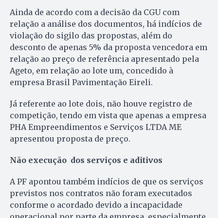
Ainda de acordo com a decisão da CGU com
relação a análise dos documentos, há indícios de
violação do sigilo das propostas, além do
desconto de apenas 5% da proposta vencedora em
relação ao preço de referência apresentado pela
Ageto, em relação ao lote um, concedido à
empresa Brasil Pavimentação Eireli.
Já referente ao lote dois, não houve registro de
competição, tendo em vista que apenas a empresa
PHA Empreendimentos e Serviços LTDA ME
apresentou proposta de preço.
Não execução dos serviços e aditivos
A PF apontou também indícios de que os serviços
previstos nos contratos não foram executados
conforme o acordado devido a incapacidade
operacional por parte da empresa, especialmente