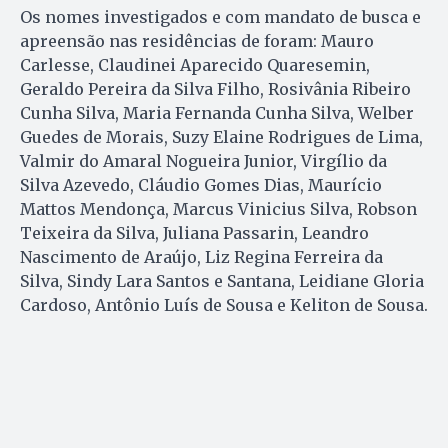
Os nomes investigados e com mandato de busca e
apreensão nas residências de foram: Mauro
Carlesse, Claudinei Aparecido Quaresemin,
Geraldo Pereira da Silva Filho, Rosivânia Ribeiro
Cunha Silva, Maria Fernanda Cunha Silva, Welber
Guedes de Morais, Suzy Elaine Rodrigues de Lima,
Valmir do Amaral Nogueira Junior, Virgílio da
Silva Azevedo, Cláudio Gomes Dias, Maurício
Mattos Mendonça, Marcus Vinicius Silva, Robson
Teixeira da Silva, Juliana Passarin, Leandro
Nascimento de Araújo, Liz Regina Ferreira da
Silva, Sindy Lara Santos e Santana, Leidiane Gloria
Cardoso, Antônio Luís de Sousa e Keliton de Sousa.