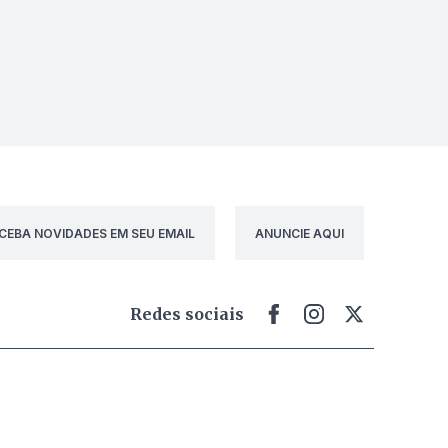
CEBA NOVIDADES EM SEU EMAIL
ANUNCIE AQUI
Redes sociais