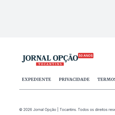
50 ANOS
EXPEDIENTE
PRIVACIDADE
TERMOS
© 2026 Jornal Opção | Tocantins. Todos os direitos res