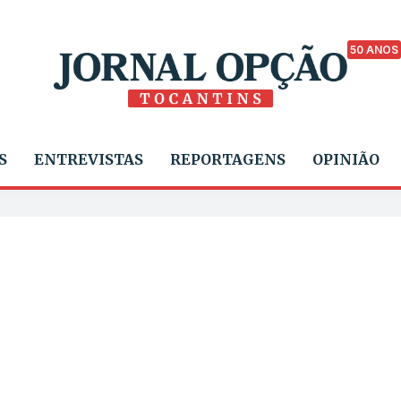
50 ANOS
S
ENTREVISTAS
REPORTAGENS
OPINIÃO