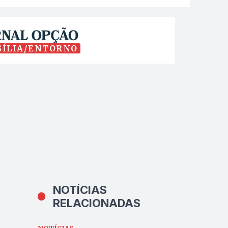
SÍLIA/ENTORNO
NOTÍCIAS
RELACIONADAS