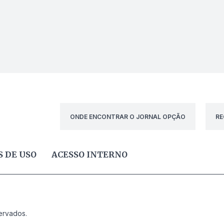
ONDE ENCONTRAR O JORNAL OPÇÃO
RE
 DE USO
ACESSO INTERNO
ervados.