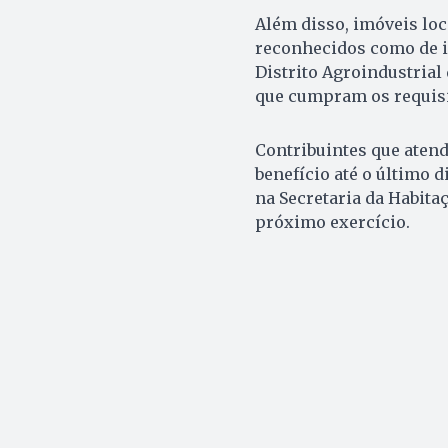
Além disso, imóveis lo
reconhecidos como de in
Distrito Agroindustrial
que cumpram os requisi
Contribuintes que atend
benefício até o último 
na Secretaria da Habita
próximo exercício.