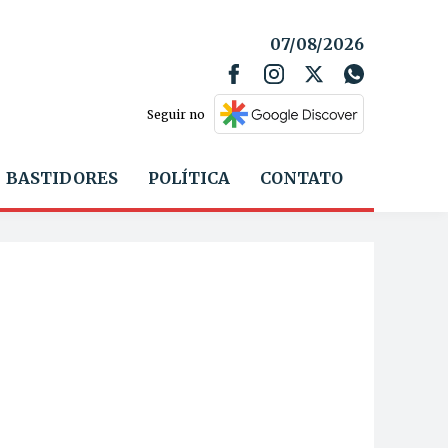
07/08/2026
Seguir no
BASTIDORES
POLÍTICA
CONTATO