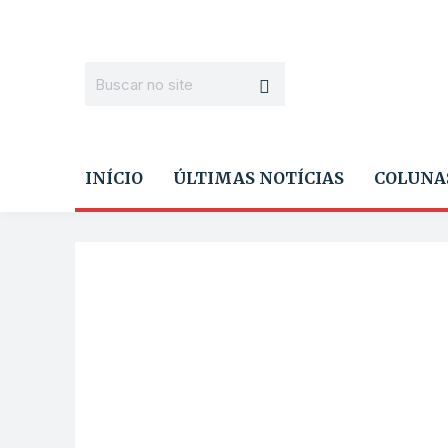
INÍCIO
ÚLTIMAS NOTÍCIAS
COLUNA