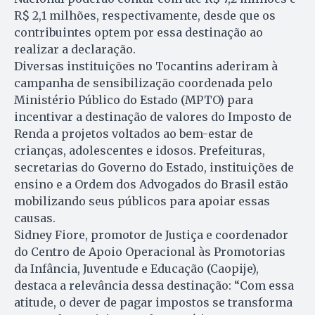
R$ 2,1 milhões, respectivamente, desde que os
contribuintes optem por essa destinação ao
realizar a declaração.
Diversas instituições no Tocantins aderiram à
campanha de sensibilização coordenada pelo
Ministério Público do Estado (MPTO) para
incentivar a destinação de valores do Imposto de
Renda a projetos voltados ao bem-estar de
crianças, adolescentes e idosos. Prefeituras,
secretarias do Governo do Estado, instituições de
ensino e a Ordem dos Advogados do Brasil estão
mobilizando seus públicos para apoiar essas
causas.
Sidney Fiore, promotor de Justiça e coordenador
do Centro de Apoio Operacional às Promotorias
da Infância, Juventude e Educação (Caopije),
destaca a relevância dessa destinação: “Com essa
atitude, o dever de pagar impostos se transforma