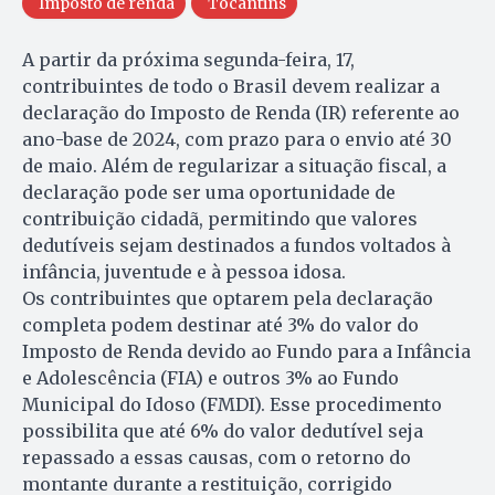
Imposto de renda
Tocantins
A partir da próxima segunda-feira, 17,
contribuintes de todo o Brasil devem realizar a
declaração do Imposto de Renda (IR) referente ao
ano-base de 2024, com prazo para o envio até 30
de maio. Além de regularizar a situação fiscal, a
declaração pode ser uma oportunidade de
contribuição cidadã, permitindo que valores
dedutíveis sejam destinados a fundos voltados à
infância, juventude e à pessoa idosa.
Os contribuintes que optarem pela declaração
completa podem destinar até 3% do valor do
Imposto de Renda devido ao Fundo para a Infância
e Adolescência (FIA) e outros 3% ao Fundo
Municipal do Idoso (FMDI). Esse procedimento
possibilita que até 6% do valor dedutível seja
repassado a essas causas, com o retorno do
montante durante a restituição, corrigido