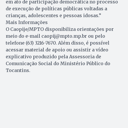
em ato de participação democrática no processo
de execução de políticas públicas voltadas a
crianças, adolescentes e pessoas idosas.”
Mais Informações
O Caopije/MPTO disponibiliza orientações por
meio do e-mail
caopij@mpto.mp.br
ou pelo
telefone (63) 3216-7670. Além disso, é possível
acessar material de apoio ou assistir a vídeo
explicativo produzido pela Assessoria de
Comunicação Social do Ministério Público do
Tocantins.