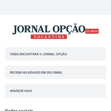
50 ANOS
ONDE ENCONTRAR O JORNAL OPÇÃO
RECEBA NOVIDADES EM SEU EMAIL
ANUNCIE AQUI
Redes sociais