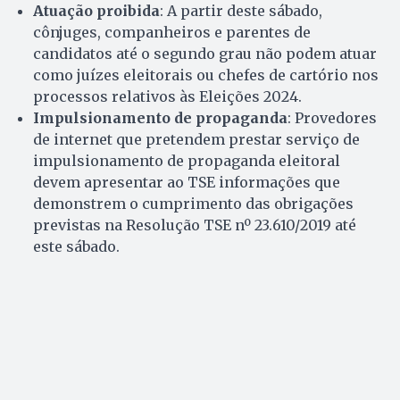
Atuação proibida
: A partir deste sábado,
cônjuges, companheiros e parentes de
candidatos até o segundo grau não podem atuar
como juízes eleitorais ou chefes de cartório nos
processos relativos às Eleições 2024.
Impulsionamento de propaganda
: Provedores
de internet que pretendem prestar serviço de
impulsionamento de propaganda eleitoral
devem apresentar ao TSE informações que
demonstrem o cumprimento das obrigações
previstas na Resolução TSE nº 23.610/2019 até
este sábado.