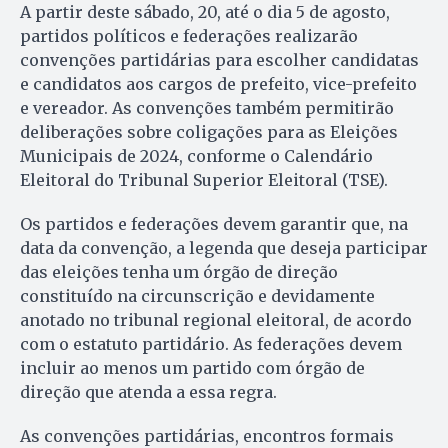
A partir deste sábado, 20, até o dia 5 de agosto,
partidos políticos e federações realizarão
convenções partidárias para escolher candidatas
e candidatos aos cargos de prefeito, vice-prefeito
e vereador. As convenções também permitirão
deliberações sobre coligações para as Eleições
Municipais de 2024, conforme o Calendário
Eleitoral do Tribunal Superior Eleitoral (TSE).
Os partidos e federações devem garantir que, na
data da convenção, a legenda que deseja participar
das eleições tenha um órgão de direção
constituído na circunscrição e devidamente
anotado no tribunal regional eleitoral, de acordo
com o estatuto partidário. As federações devem
incluir ao menos um partido com órgão de
direção que atenda a essa regra.
As convenções partidárias, encontros formais