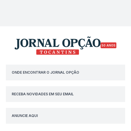
50 ANOS
ONDE ENCONTRAR O JORNAL OPÇÃO
RECEBA NOVIDADES EM SEU EMAIL
ANUNCIE AQUI