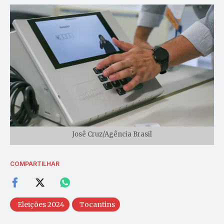
Josê Cruz/Agência Brasil
COMPARTILHAR
Eleições 2024
Tocantins