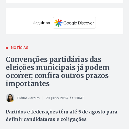
Seguir no
NOTÍCIAS
Convenções partidárias das
eleições municipais já podem
ocorrer; confira outros prazos
importantes
Elâine Jardim
20 julho 2024 às 10h48
Partidos e federações têm até 5 de agosto para
definir candidaturas e coligações