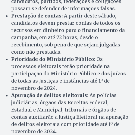
candidatos, partidos, federações e coligações
possam se defender de informações falsas.
Prestação de contas:
A partir deste sábado,
candidatos devem prestar contas de todos os
recursos em dinheiro para o financiamento da
campanha, em até 72 horas, desde o
recebimento, sob pena de que sejam julgadas
como não prestadas.
Prioridade do Ministério Público
: Os
processos eleitorais terão prioridade na
participação do Ministério Público e dos juízos
de todas as Justiças e instâncias até 1º de
novembro de 2024.
Apuração de delitos eleitorais
: As polícias
judiciárias, órgãos das Receitas Federal,
Estadual e Municipal, tribunais e órgãos de
contas auxiliarão a Justiça Eleitoral na apuração
de delitos eleitorais com prioridade até 1º de
novembro de 2024.