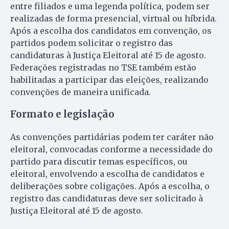
entre filiados e uma legenda política, podem ser
realizadas de forma presencial, virtual ou híbrida.
Após a escolha dos candidatos em convenção, os
partidos podem solicitar o registro das
candidaturas à Justiça Eleitoral até 15 de agosto.
Federações registradas no TSE também estão
habilitadas a participar das eleições, realizando
convenções de maneira unificada.
Formato e legislação
As convenções partidárias podem ter caráter não
eleitoral, convocadas conforme a necessidade do
partido para discutir temas específicos, ou
eleitoral, envolvendo a escolha de candidatos e
deliberações sobre coligações. Após a escolha, o
registro das candidaturas deve ser solicitado à
Justiça Eleitoral até 15 de agosto.