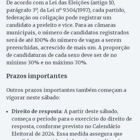
De acordo com a Lei das Eleições (artigo 10,
parágrafo 3º, da Lei nº 9.504/1997), cada partido,
federação ou coligação pode registrar um
candidato a prefeito e vice. Para as câmaras
municipais, o número de candidatos registrados
será de até 100% do número de vagas a serem
preenchidas, acrescido de mais um. A proporção
de candidaturas de cada sexo deve ser de no
mínimo 30% e no máximo 70%.
Prazos importantes
Outros prazos importantes também começam a
vigorar neste sábado:
Direito de resposta
: A partir deste sábado,
começa o período para o exercício do direito de
resposta, conforme previsto no Calendário
Eleitoral de 2024. Essa medida assegura que