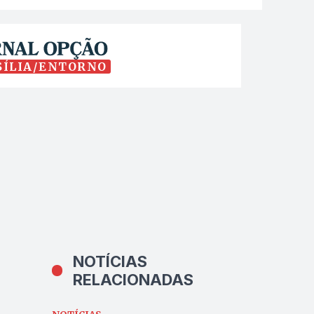
SÍLIA/ENTORNO
NOTÍCIAS
RELACIONADAS