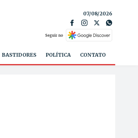
07/08/2026
Seguir no
BASTIDORES
POLÍTICA
CONTATO