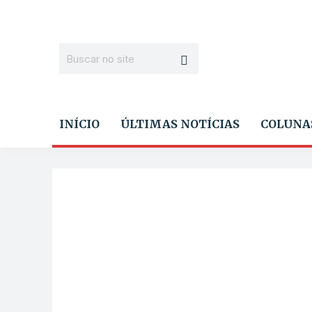
INÍCIO
ÚLTIMAS NOTÍCIAS
COLUNA