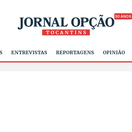
50 ANOS
S
ENTREVISTAS
REPORTAGENS
OPINIÃO