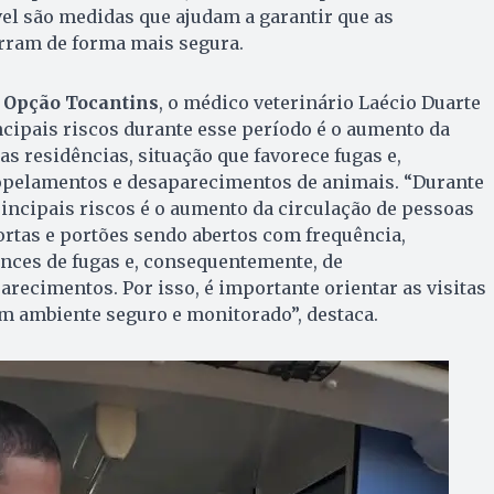
vel são medidas que ajudam a garantir que as
ram de forma mais segura.
 Opção Tocantins
, o médico veterinário Laécio Duarte
cipais riscos durante esse período é o aumento da
as residências, situação que favorece fugas e,
pelamentos e desaparecimentos de animais. “Durante
incipais riscos é o aumento da circulação de pessoas
rtas e portões sendo abertos com frequência,
ces de fugas e, consequentemente, de
recimentos. Por isso, é importante orientar as visitas
m ambiente seguro e monitorado”, destaca.