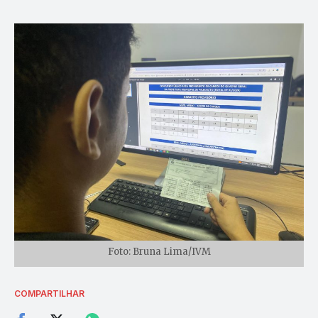
Foto: Bruna Lima/IVM
COMPARTILHAR