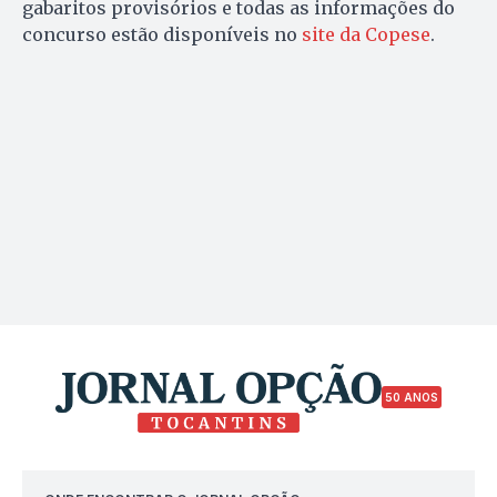
gabaritos provisórios e todas as informações do
concurso estão disponíveis no
site da Copese
.
50 ANOS