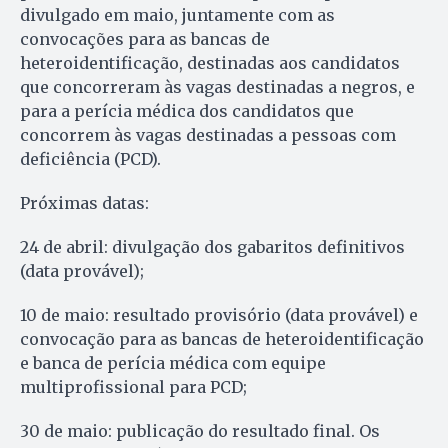
divulgado em maio, juntamente com as
convocações para as bancas de
heteroidentificação, destinadas aos candidatos
que concorreram às vagas destinadas a negros, e
para a perícia médica dos candidatos que
concorrem às vagas destinadas a pessoas com
deficiência (PCD).
Próximas datas:
24 de abril: divulgação dos gabaritos definitivos
(data provável);
10 de maio: resultado provisório (data provável) e
convocação para as bancas de heteroidentificação
e banca de perícia médica com equipe
multiprofissional para PCD;
30 de maio: publicação do resultado final. Os