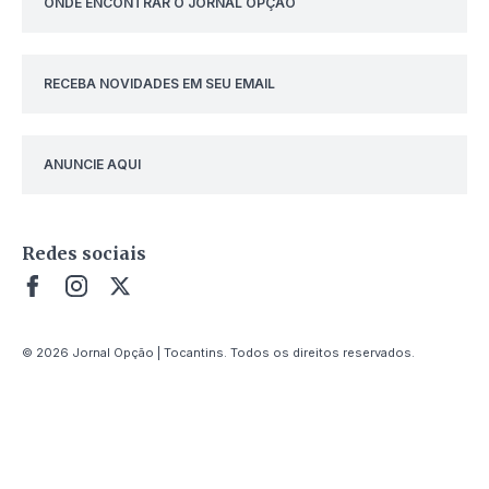
ONDE ENCONTRAR O JORNAL OPÇÃO
RECEBA NOVIDADES EM SEU EMAIL
ANUNCIE AQUI
Redes sociais
© 2026 Jornal Opção | Tocantins. Todos os direitos reservados.