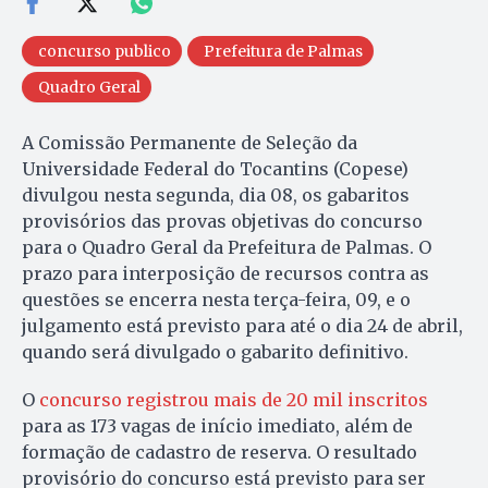
concurso publico
Prefeitura de Palmas
Quadro Geral
A Comissão Permanente de Seleção da
Universidade Federal do Tocantins (Copese)
divulgou nesta segunda, dia 08, os gabaritos
provisórios das provas objetivas do concurso
para o Quadro Geral da Prefeitura de Palmas. O
prazo para interposição de recursos contra as
questões se encerra nesta terça-feira, 09, e o
julgamento está previsto para até o dia 24 de abril,
quando será divulgado o gabarito definitivo.
O
concurso registrou mais de 20 mil inscritos
para as 173 vagas de início imediato, além de
formação de cadastro de reserva. O resultado
provisório do concurso está previsto para ser