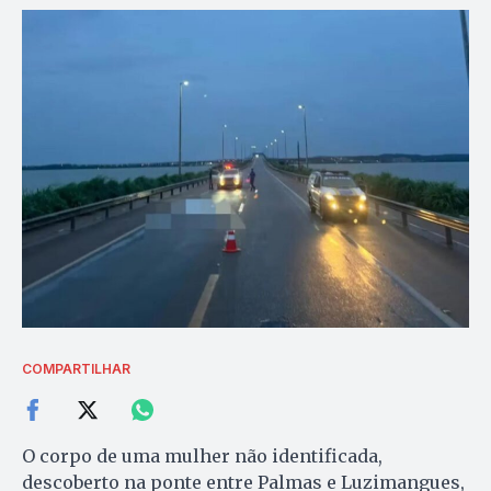
COMPARTILHAR
O corpo de uma mulher não identificada,
descoberto na ponte entre Palmas e Luzimangues,