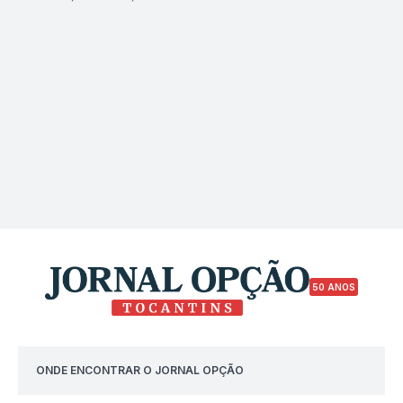
50 ANOS
ONDE ENCONTRAR O JORNAL OPÇÃO