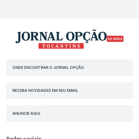
50 ANOS
ONDE ENCONTRAR O JORNAL OPÇÃO
RECEBA NOVIDADES EM SEU EMAIL
ANUNCIE AQUI
Redes sociais