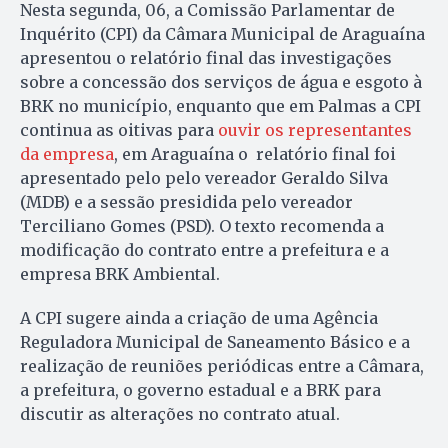
Nesta segunda, 06, a Comissão Parlamentar de
Inquérito (CPI) da Câmara Municipal de Araguaína
apresentou o relatório final das investigações
sobre a concessão dos serviços de água e esgoto à
BRK no município, enquanto que em Palmas a CPI
continua as oitivas para
ouvir os representantes
da empresa
, em Araguaína o relatório final foi
apresentado pelo pelo vereador Geraldo Silva
(MDB) e a sessão presidida pelo vereador
Terciliano Gomes (PSD). O texto recomenda a
modificação do contrato entre a prefeitura e a
empresa BRK Ambiental.
A CPI sugere ainda a criação de uma Agência
Reguladora Municipal de Saneamento Básico e a
realização de reuniões periódicas entre a Câmara,
a prefeitura, o governo estadual e a BRK para
discutir as alterações no contrato atual.