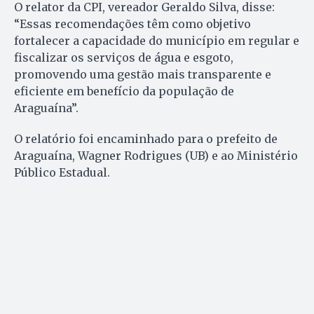
O relator da CPI, vereador Geraldo Silva, disse:
“Essas recomendações têm como objetivo
fortalecer a capacidade do município em regular e
fiscalizar os serviços de água e esgoto,
promovendo uma gestão mais transparente e
eficiente em benefício da população de
Araguaína”.
O relatório foi encaminhado para o prefeito de
Araguaína, Wagner Rodrigues (UB) e ao Ministério
Público Estadual.