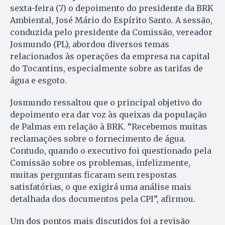
sexta-feira (7) o depoimento do presidente da BRK
Ambiental, José Mário do Espírito Santo. A sessão,
conduzida pelo presidente da Comissão, vereador
Josmundo (PL), abordou diversos temas
relacionados às operações da empresa na capital
do Tocantins, especialmente sobre as tarifas de
água e esgoto.
Josmundo ressaltou que o principal objetivo do
depoimento era dar voz às queixas da população
de Palmas em relação à BRK. “Recebemos muitas
reclamações sobre o fornecimento de água.
Contudo, quando o executivo foi questionado pela
Comissão sobre os problemas, infelizmente,
muitas perguntas ficaram sem respostas
satisfatórias, o que exigirá uma análise mais
detalhada dos documentos pela CPI”, afirmou.
Um dos pontos mais discutidos foi a revisão