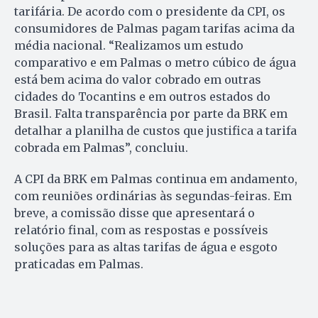
tarifária. De acordo com o presidente da CPI, os
consumidores de Palmas pagam tarifas acima da
média nacional. “Realizamos um estudo
comparativo e em Palmas o metro cúbico de água
está bem acima do valor cobrado em outras
cidades do Tocantins e em outros estados do
Brasil. Falta transparência por parte da BRK em
detalhar a planilha de custos que justifica a tarifa
cobrada em Palmas”, concluiu.
A CPI da BRK em Palmas continua em andamento,
com reuniões ordinárias às segundas-feiras. Em
breve, a comissão disse que apresentará o
relatório final, com as respostas e possíveis
soluções para as altas tarifas de água e esgoto
praticadas em Palmas.