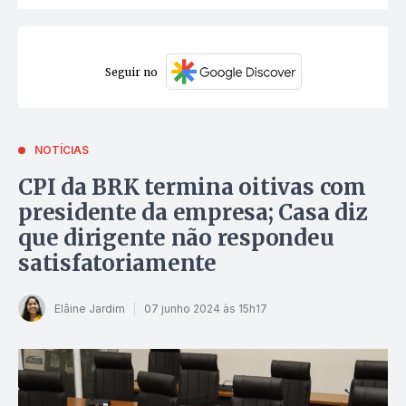
Seguir no
NOTÍCIAS
CPI da BRK termina oitivas com
presidente da empresa; Casa diz
que dirigente não respondeu
satisfatoriamente
Elâine Jardim
07 junho 2024 às 15h17