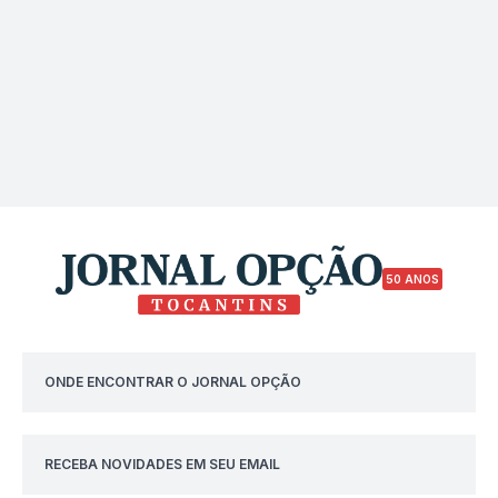
50 ANOS
ONDE ENCONTRAR O JORNAL OPÇÃO
RECEBA NOVIDADES EM SEU EMAIL