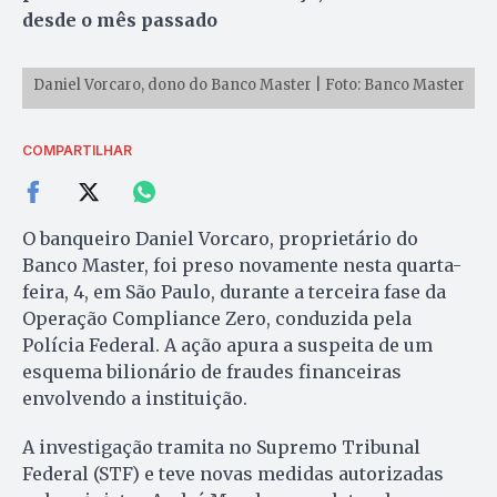
desde o mês passado
Daniel Vorcaro, dono do Banco Master | Foto: Banco Master
COMPARTILHAR
O banqueiro Daniel Vorcaro, proprietário do
Banco Master, foi preso novamente nesta quarta-
feira, 4, em São Paulo, durante a terceira fase da
Operação Compliance Zero, conduzida pela
Polícia Federal. A ação apura a suspeita de um
esquema bilionário de fraudes financeiras
envolvendo a instituição.
A investigação tramita no Supremo Tribunal
Federal (STF) e teve novas medidas autorizadas