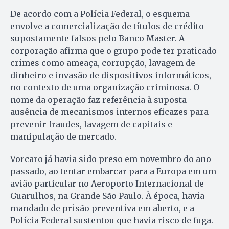
De acordo com a Polícia Federal, o esquema
envolve a comercialização de títulos de crédito
supostamente falsos pelo Banco Master. A
corporação afirma que o grupo pode ter praticado
crimes como ameaça, corrupção, lavagem de
dinheiro e invasão de dispositivos informáticos,
no contexto de uma organização criminosa. O
nome da operação faz referência à suposta
ausência de mecanismos internos eficazes para
prevenir fraudes, lavagem de capitais e
manipulação de mercado.
Vorcaro já havia sido preso em novembro do ano
passado, ao tentar embarcar para a Europa em um
avião particular no Aeroporto Internacional de
Guarulhos, na Grande São Paulo. À época, havia
mandado de prisão preventiva em aberto, e a
Polícia Federal sustentou que havia risco de fuga.