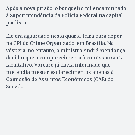
Após a nova prisão, o banqueiro foi encaminhado
à Superintendência da Polícia Federal na capital
paulista.
Ele era aguardado nesta quarta-feira para depor
na CPI do Crime Organizado, em Brasília. Na
véspera, no entanto, o ministro André Mendonça
decidiu que o comparecimento à comissão seria
facultativo. Vorcaro já havia informado que
pretendia prestar esclarecimentos apenas à
Comissão de Assuntos Econômicos (CAE) do
Senado.