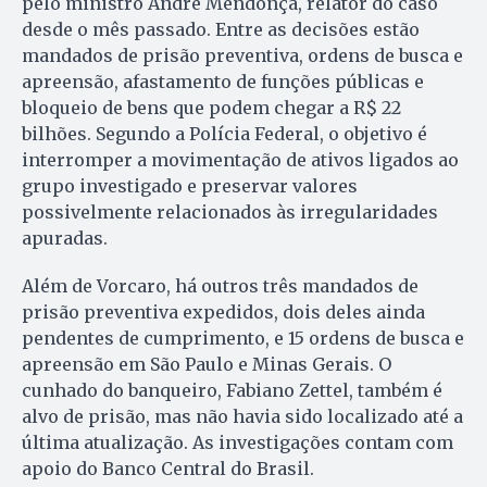
pelo ministro André Mendonça, relator do caso
desde o mês passado. Entre as decisões estão
mandados de prisão preventiva, ordens de busca e
apreensão, afastamento de funções públicas e
bloqueio de bens que podem chegar a R$ 22
bilhões. Segundo a Polícia Federal, o objetivo é
interromper a movimentação de ativos ligados ao
grupo investigado e preservar valores
possivelmente relacionados às irregularidades
apuradas.
Além de Vorcaro, há outros três mandados de
prisão preventiva expedidos, dois deles ainda
pendentes de cumprimento, e 15 ordens de busca e
apreensão em São Paulo e Minas Gerais. O
cunhado do banqueiro, Fabiano Zettel, também é
alvo de prisão, mas não havia sido localizado até a
última atualização. As investigações contam com
apoio do Banco Central do Brasil.