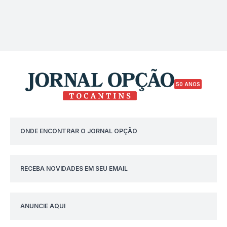
50 ANOS
ONDE ENCONTRAR O JORNAL OPÇÃO
RECEBA NOVIDADES EM SEU EMAIL
ANUNCIE AQUI