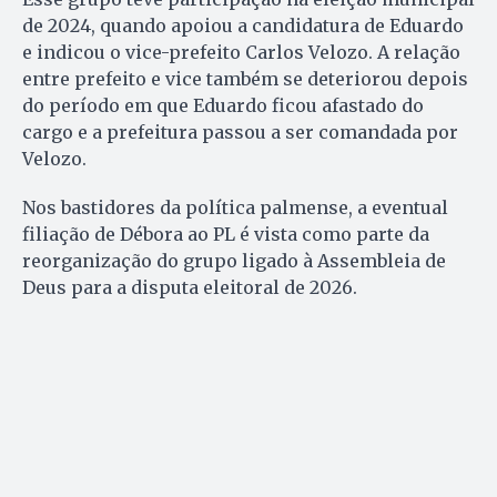
de 2024, quando apoiou a candidatura de Eduardo
e indicou o vice-prefeito Carlos Velozo. A relação
entre prefeito e vice também se deteriorou depois
do período em que Eduardo ficou afastado do
cargo e a prefeitura passou a ser comandada por
Velozo.
Nos bastidores da política palmense, a eventual
filiação de Débora ao PL é vista como parte da
reorganização do grupo ligado à Assembleia de
Deus para a disputa eleitoral de 2026.