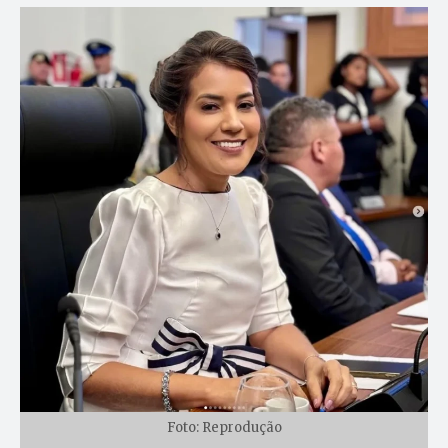
Foto: Reprodução