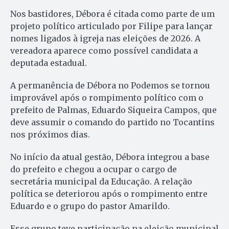
Nos bastidores, Débora é citada como parte de um
projeto político articulado por Filipe para lançar
nomes ligados à igreja nas eleições de 2026. A
vereadora aparece como possível candidata a
deputada estadual.
A permanência de Débora no Podemos se tornou
improvável após o rompimento político com o
prefeito de Palmas, Eduardo Siqueira Campos, que
deve assumir o comando do partido no Tocantins
nos próximos dias.
No início da atual gestão, Débora integrou a base
do prefeito e chegou a ocupar o cargo de
secretária municipal da Educação. A relação
política se deteriorou após o rompimento entre
Eduardo e o grupo do pastor Amarildo.
Esse grupo teve participação na eleição municipal