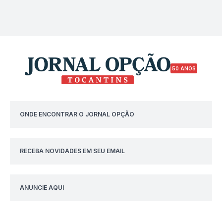
50 ANOS
ONDE ENCONTRAR O JORNAL OPÇÃO
RECEBA NOVIDADES EM SEU EMAIL
ANUNCIE AQUI