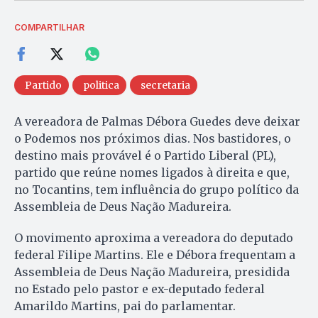
COMPARTILHAR
Partido
politica
secretaria
A vereadora de Palmas Débora Guedes deve deixar
o Podemos nos próximos dias. Nos bastidores, o
destino mais provável é o Partido Liberal (PL),
partido que reúne nomes ligados à direita e que,
no Tocantins, tem influência do grupo político da
Assembleia de Deus Nação Madureira.
O movimento aproxima a vereadora do deputado
federal Filipe Martins. Ele e Débora frequentam a
Assembleia de Deus Nação Madureira, presidida
no Estado pelo pastor e ex-deputado federal
Amarildo Martins, pai do parlamentar.