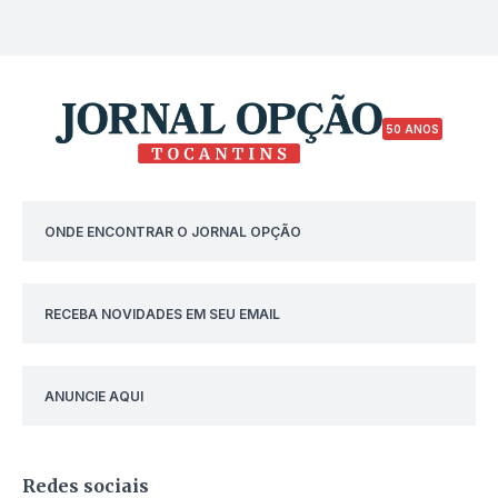
50 ANOS
ONDE ENCONTRAR O JORNAL OPÇÃO
RECEBA NOVIDADES EM SEU EMAIL
ANUNCIE AQUI
Redes sociais