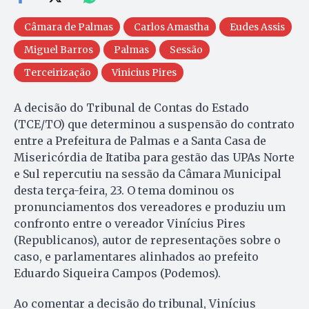
Câmara de Palmas
Carlos Amastha
Eudes Assis
Miguel Barros
Palmas
Sessão
Terceirização
Vinicius Pires
A decisão do Tribunal de Contas do Estado
(TCE/TO) que determinou a suspensão do contrato
entre a Prefeitura de Palmas e a Santa Casa de
Misericórdia de Itatiba para gestão das UPAs Norte
e Sul repercutiu na sessão da Câmara Municipal
desta terça-feira, 23. O tema dominou os
pronunciamentos dos vereadores e produziu um
confronto entre o vereador Vinícius Pires
(Republicanos), autor de representações sobre o
caso, e parlamentares alinhados ao prefeito
Eduardo Siqueira Campos (Podemos).
Ao comentar a decisão do tribunal, Vinícius