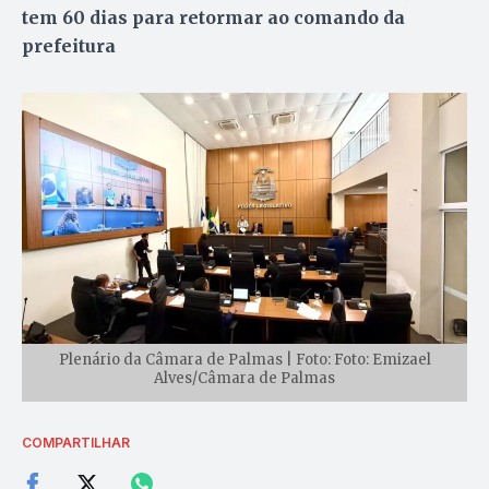
tem 60 dias para retormar ao comando da
prefeitura
Plenário da Câmara de Palmas | Foto: Foto: Emizael
Alves/Câmara de Palmas
COMPARTILHAR