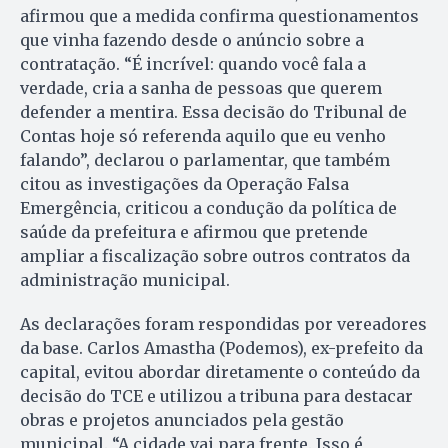
afirmou que a medida confirma questionamentos
que vinha fazendo desde o anúncio sobre a
contratação. “É incrível: quando você fala a
verdade, cria a sanha de pessoas que querem
defender a mentira. Essa decisão do Tribunal de
Contas hoje só referenda aquilo que eu venho
falando”, declarou o parlamentar, que também
citou as investigações da Operação Falsa
Emergência, criticou a condução da política de
saúde da prefeitura e afirmou que pretende
ampliar a fiscalização sobre outros contratos da
administração municipal.
As declarações foram respondidas por vereadores
da base. Carlos Amastha (Podemos), ex-prefeito da
capital, evitou abordar diretamente o conteúdo da
decisão do TCE e utilizou a tribuna para destacar
obras e projetos anunciados pela gestão
municipal. “A cidade vai para frente. Isso é