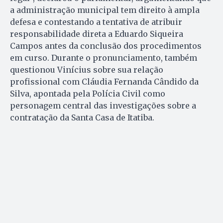
a administração municipal tem direito à ampla
defesa e contestando a tentativa de atribuir
responsabilidade direta a Eduardo Siqueira
Campos antes da conclusão dos procedimentos
em curso. Durante o pronunciamento, também
questionou Vinícius sobre sua relação
profissional com Cláudia Fernanda Cândido da
Silva, apontada pela Polícia Civil como
personagem central das investigações sobre a
contratação da Santa Casa de Itatiba.