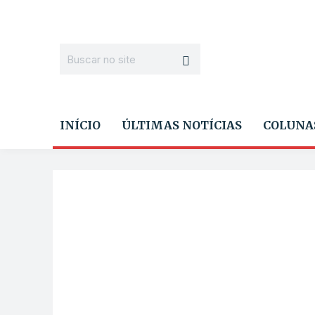
INÍCIO
ÚLTIMAS NOTÍCIAS
COLUNA