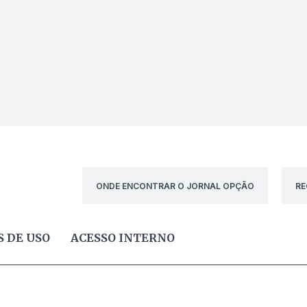
ONDE ENCONTRAR O JORNAL OPÇÃO
RE
 DE USO
ACESSO INTERNO