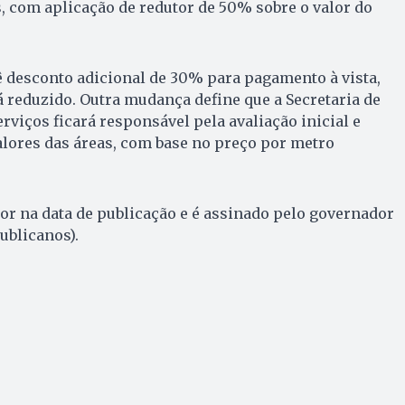
 com aplicação de redutor de 50% sobre o valor do
 desconto adicional de 30% para pagamento à vista,
já reduzido. Outra mudança define que a Secretaria de
rviços ficará responsável pela avaliação inicial e
alores das áreas, com base no preço por metro
or na data de publicação e é assinado pelo governador
ublicanos).