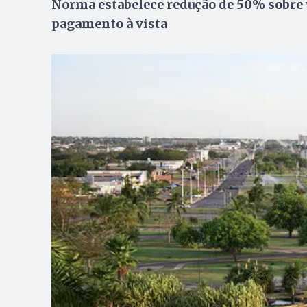
Norma estabelece redução de 50% sobre v
pagamento à vista