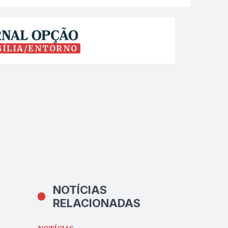
SÍLIA/ENTORNO
NOTÍCIAS
RELACIONADAS