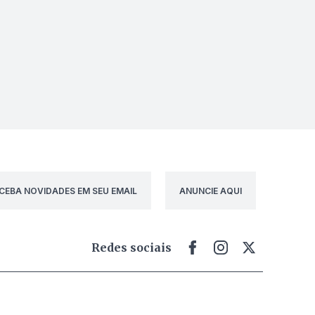
CEBA NOVIDADES EM SEU EMAIL
ANUNCIE AQUI
Redes sociais