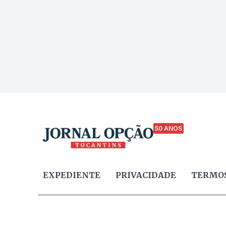
50 ANOS
EXPEDIENTE
PRIVACIDADE
TERMOS