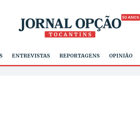
50 ANOS
S
ENTREVISTAS
REPORTAGENS
OPINIÃO