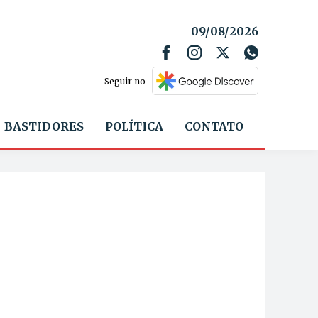
09/08/2026
Seguir no
BASTIDORES
POLÍTICA
CONTATO