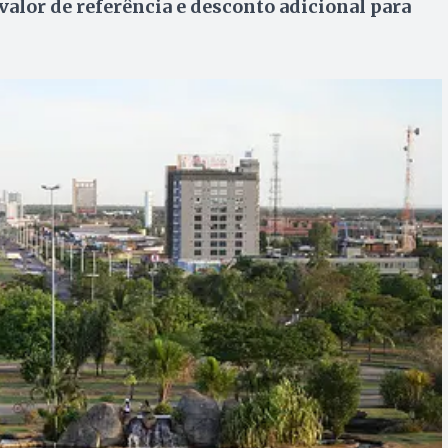
alor de referência e desconto adicional para