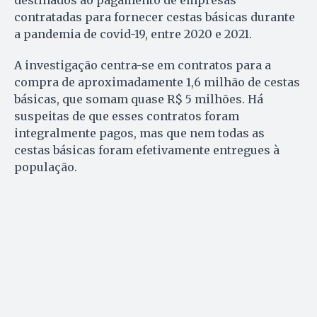
contratadas para fornecer cestas básicas durante
a pandemia de covid-19, entre 2020 e 2021.
A investigação centra-se em contratos para a
compra de aproximadamente 1,6 milhão de cestas
básicas, que somam quase R$ 5 milhões. Há
suspeitas de que esses contratos foram
integralmente pagos, mas que nem todas as
cestas básicas foram efetivamente entregues à
população.