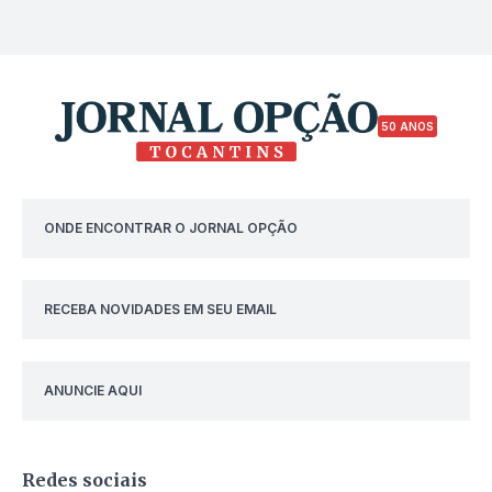
50 ANOS
ONDE ENCONTRAR O JORNAL OPÇÃO
RECEBA NOVIDADES EM SEU EMAIL
ANUNCIE AQUI
Redes sociais