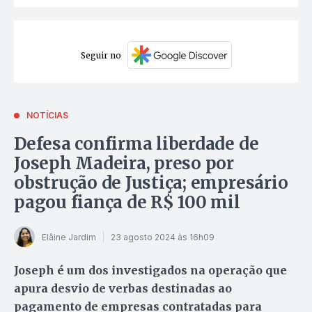
Seguir no
NOTÍCIAS
Defesa confirma liberdade de
Joseph Madeira, preso por
obstrução de Justiça; empresário
pagou fiança de R$ 100 mil
Elâine Jardim
23 agosto 2024 às 16h09
Joseph é um dos investigados na operação que
apura desvio de verbas destinadas ao
pagamento de empresas contratadas para