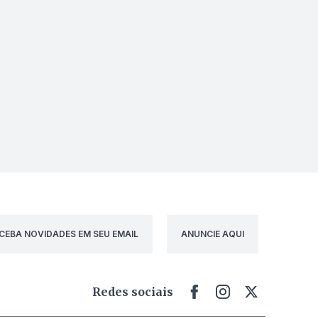
CEBA NOVIDADES EM SEU EMAIL
ANUNCIE AQUI
Redes sociais