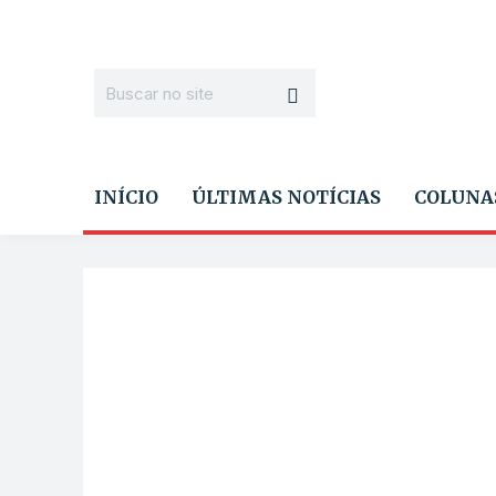
INÍCIO
ÚLTIMAS NOTÍCIAS
COLUNA