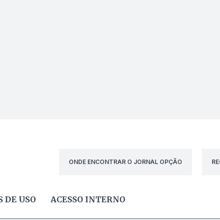
ONDE ENCONTRAR O JORNAL OPÇÃO
RE
 DE USO
ACESSO INTERNO