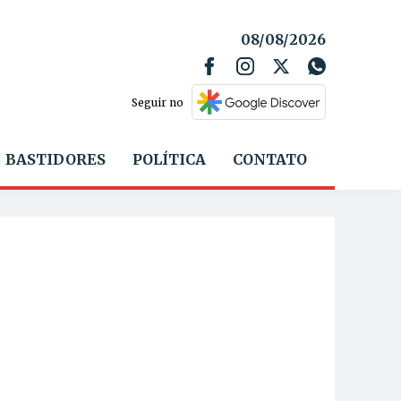
08/08/2026
Seguir no
BASTIDORES
POLÍTICA
CONTATO