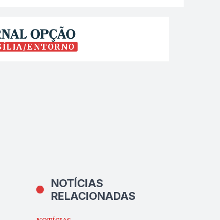
SÍLIA/ENTORNO
NOTÍCIAS
RELACIONADAS