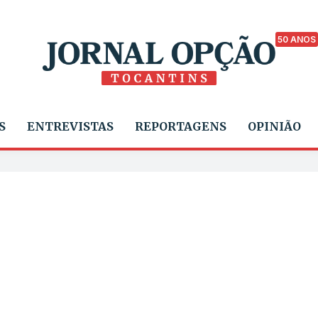
50 ANOS
S
ENTREVISTAS
REPORTAGENS
OPINIÃO