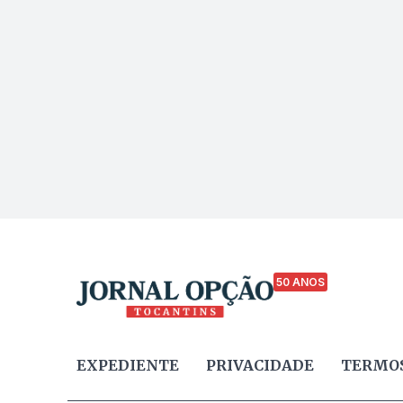
50 ANOS
EXPEDIENTE
PRIVACIDADE
TERMOS