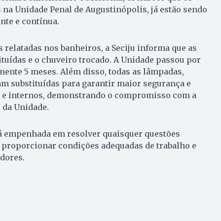
na Unidade Penal de Augustinópolis, já estão sendo
nte e contínua.
 relatadas nos banheiros, a Seciju informa que as
tuídas e o chuveiro trocado. A Unidade passou por
ente 5 meses. Além disso, todas as lâmpadas,
ram substituídas para garantir maior segurança e
s e internos, demonstrando o compromisso com a
 da Unidade.
stá empenhada em resolver quaisquer questões
 proporcionar condições adequadas de trabalho e
dores.