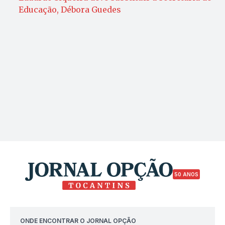
Educação, Débora Guedes
50 ANOS
ONDE ENCONTRAR O JORNAL OPÇÃO