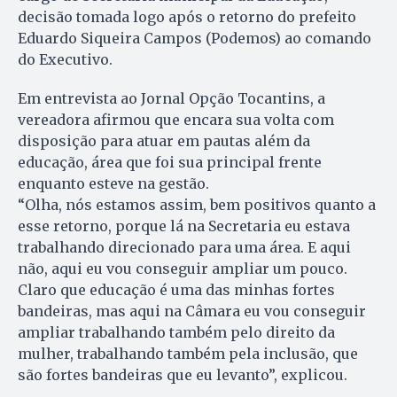
decisão tomada logo após o retorno do prefeito
Eduardo Siqueira Campos (Podemos) ao comando
do Executivo.
Em entrevista ao Jornal Opção Tocantins, a
vereadora afirmou que encara sua volta com
disposição para atuar em pautas além da
educação, área que foi sua principal frente
enquanto esteve na gestão.
“Olha, nós estamos assim, bem positivos quanto a
esse retorno, porque lá na Secretaria eu estava
trabalhando direcionado para uma área. E aqui
não, aqui eu vou conseguir ampliar um pouco.
Claro que educação é uma das minhas fortes
bandeiras, mas aqui na Câmara eu vou conseguir
ampliar trabalhando também pelo direito da
mulher, trabalhando também pela inclusão, que
são fortes bandeiras que eu levanto”, explicou.