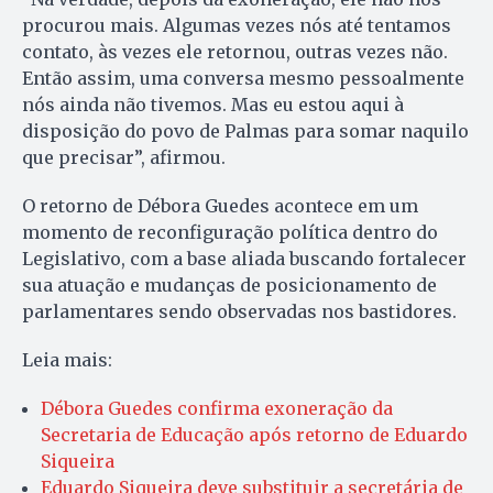
procurou mais. Algumas vezes nós até tentamos
contato, às vezes ele retornou, outras vezes não.
Então assim, uma conversa mesmo pessoalmente
nós ainda não tivemos. Mas eu estou aqui à
disposição do povo de Palmas para somar naquilo
que precisar”, afirmou.
O retorno de Débora Guedes acontece em um
momento de reconfiguração política dentro do
Legislativo, com a base aliada buscando fortalecer
sua atuação e mudanças de posicionamento de
parlamentares sendo observadas nos bastidores.
Leia mais:
Débora Guedes confirma exoneração da
Secretaria de Educação após retorno de Eduardo
Siqueira
Eduardo Siqueira deve substituir a secretária de