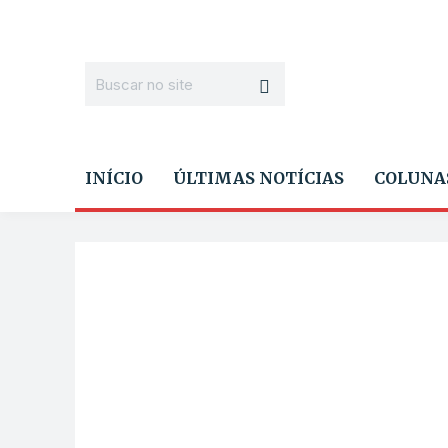
INÍCIO
ÚLTIMAS NOTÍCIAS
COLUNA