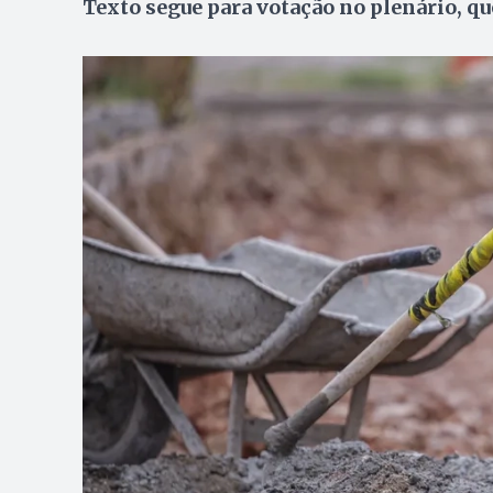
Texto segue para votação no plenário, q