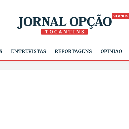
50 ANOS
S
ENTREVISTAS
REPORTAGENS
OPINIÃO