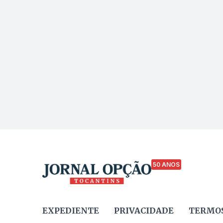
50 ANOS
EXPEDIENTE
PRIVACIDADE
TERMOS