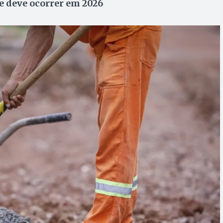
ue deve ocorrer em 2026