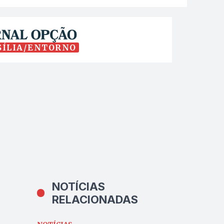
SÍLIA/ENTORNO
NOTÍCIAS
RELACIONADAS