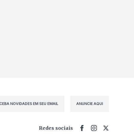
CEBA NOVIDADES EM SEU EMAIL
ANUNCIE AQUI
Redes sociais