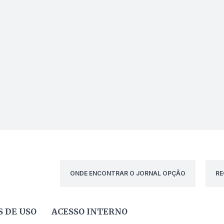
ONDE ENCONTRAR O JORNAL OPÇÃO
RE
 DE USO
ACESSO INTERNO