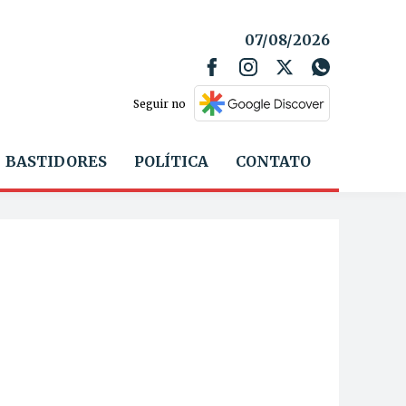
07/08/2026
Seguir no
BASTIDORES
POLÍTICA
CONTATO