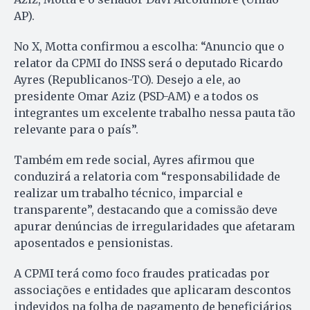
AP).
No X, Motta confirmou a escolha: “Anuncio que o
relator da CPMI do INSS será o deputado Ricardo
Ayres (Republicanos-TO). Desejo a ele, ao
presidente Omar Aziz (PSD-AM) e a todos os
integrantes um excelente trabalho nessa pauta tão
relevante para o país”.
Também em rede social, Ayres afirmou que
conduzirá a relatoria com “responsabilidade de
realizar um trabalho técnico, imparcial e
transparente”, destacando que a comissão deve
apurar denúncias de irregularidades que afetaram
aposentados e pensionistas.
A CPMI terá como foco fraudes praticadas por
associações e entidades que aplicaram descontos
indevidos na folha de pagamento de beneficiários