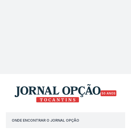
50 ANOS
ONDE ENCONTRAR O JORNAL OPÇÃO