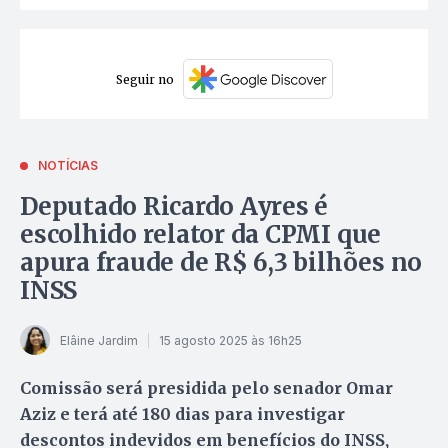
Seguir no
NOTÍCIAS
Deputado Ricardo Ayres é
escolhido relator da CPMI que
apura fraude de R$ 6,3 bilhões no
INSS
Elâine Jardim
15 agosto 2025 às 16h25
Comissão será presidida pelo senador Omar
Aziz e terá até 180 dias para investigar
descontos indevidos em benefícios do INSS,