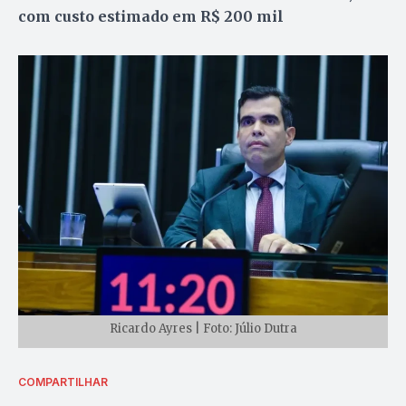
com custo estimado em R$ 200 mil
Ricardo Ayres | Foto: Júlio Dutra
COMPARTILHAR