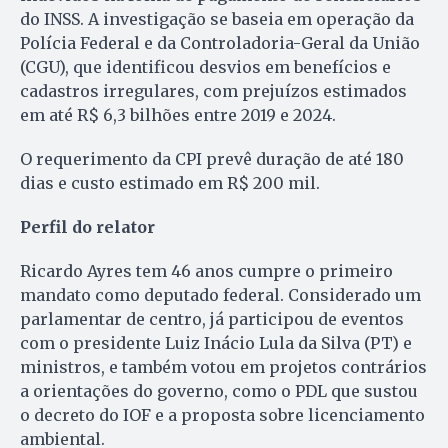
do INSS. A investigação se baseia em operação da
Polícia Federal e da Controladoria-Geral da União
(CGU), que identificou desvios em benefícios e
cadastros irregulares, com prejuízos estimados
em até R$ 6,3 bilhões entre 2019 e 2024.
O requerimento da CPI prevê duração de até 180
dias e custo estimado em R$ 200 mil.
Perfil do relator
Ricardo Ayres tem 46 anos cumpre o primeiro
mandato como deputado federal. Considerado um
parlamentar de centro, já participou de eventos
com o presidente Luiz Inácio Lula da Silva (PT) e
ministros, e também votou em projetos contrários
a orientações do governo, como o PDL que sustou
o decreto do IOF e a proposta sobre licenciamento
ambiental.